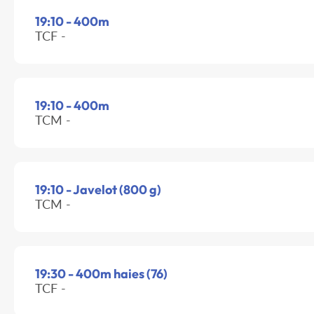
19:10 - 400m
TCF -
19:10 - 400m
TCM -
19:10 - Javelot (800 g)
TCM -
19:30 - 400m haies (76)
TCF -