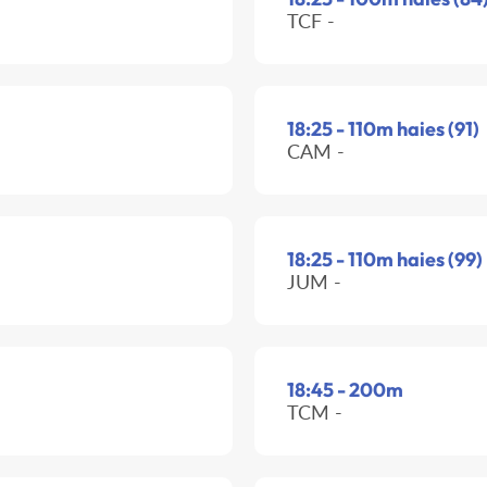
TCF -
18:25 - 110m haies (91)
CAM -
18:25 - 110m haies (99)
JUM -
18:45 - 200m
TCM -