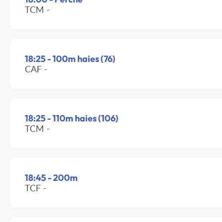
TCM -
18:25 - 100m haies (76)
CAF -
18:25 - 110m haies (106)
TCM -
18:45 - 200m
TCF -