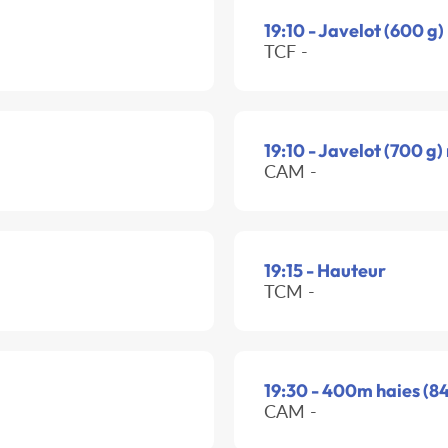
19:10 - Javelot (600 g)
TCF -
19:10 - Javelot (700 g)
CAM -
19:15 - Hauteur
TCM -
19:30 - 400m haies (84
CAM -