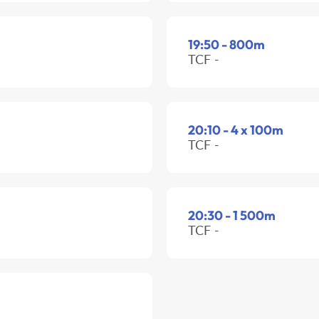
19:50 - 800m
TCF -
20:10 - 4 x 100m
TCF -
20:30 - 1 500m
TCF -