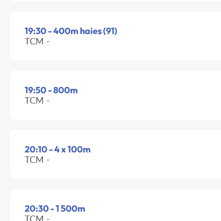
19:30 - 400m haies (91)
TCM -
19:50 - 800m
TCM -
20:10 - 4 x 100m
TCM -
20:30 - 1 500m
TCM -