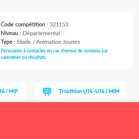
Code compétition
: 321153
Niveau
: Départemental
Type
: Stade / Animation Jeunes
Personnes à contacter en cas d'erreur de contenu sur
calendrier ou résultats
16 / MIF
Triathlon U14-U16 / MIM