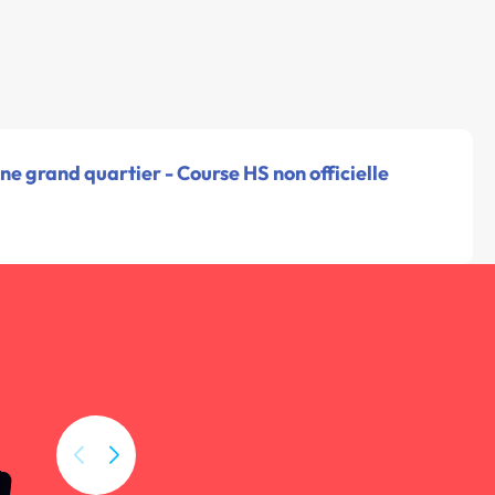
ne grand quartier - Course HS non officielle