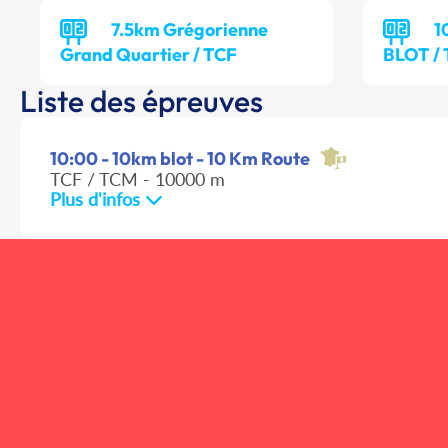
7.5km Grégorienne
1
Grand Quartier / TCF
BLOT /
Liste des épreuves
10:00 - 10km blot - 10 Km Route
TCF / TCM - 10000 m
Plus d'infos