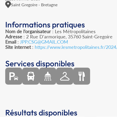
Saint Gregoire - Bretagne
Informations pratiques
Nom de l’organisateur
: Les Métropolitaines
Adresse
: 2 Rue D'armorique, 35760 Saint-Gregoire
Email
:
JPP.CSG@GMAIL.COM
Site internet
:
https://www.lesmetropolitaines.fr/2024
Services disponibles
Résultats disponibles