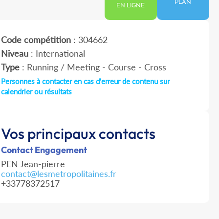
PLAN
EN LIGNE
Code compétition
: 304662
Niveau
: International
Type
: Running / Meeting - Course - Cross
Personnes à contacter en cas d'erreur de contenu sur
calendrier ou résultats
Vos principaux contacts
Contact Engagement
PEN Jean-pierre
contact@lesmetropolitaines.fr
+33778372517