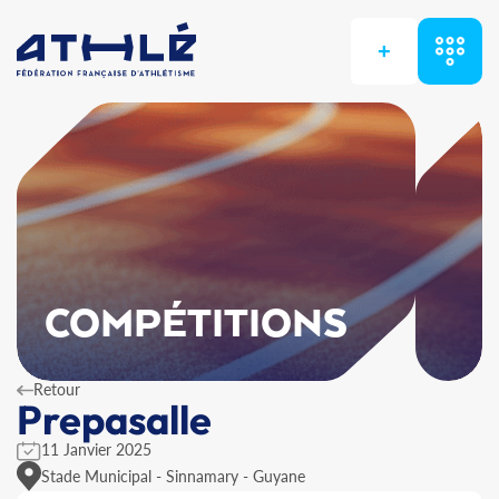
+
COMPÉTITIONS
Retour
Prepasalle
11 Janvier 2025
Stade Municipal - Sinnamary - Guyane