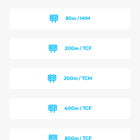
80m / MIM
200m / TCF
200m / TCM
400m / TCF
800m / TCF