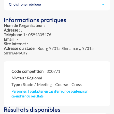
Choisir une rubrique
Informations pratiques
Nom de l’organisateur
:
Adresse
: ,
Téléphone 1
: 0594305476
Email
: -
Site internet
: -
Adresse du stade
: Bourg 97315 Sinnamary, 97315
SINNAMARY
Code compétition
: 300771
Niveau
: Régional
Type
: Stade / Meeting - Course - Cross
Personnes à contacter en cas d'erreur de contenu sur
calendrier ou résultats
Résultats disponibles