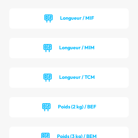
Longueur / MIF
Longueur / MIM
Longueur / TCM
Poids (2 kg) / BEF
Poids (3 kg) / BEM