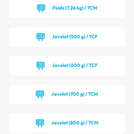
Poids (7.26 kg) / TCM
Javelot (500 g) / TCF
Javelot (600 g) / TCF
Javelot (700 g) / TCM
Javelot (800 g) / TCM