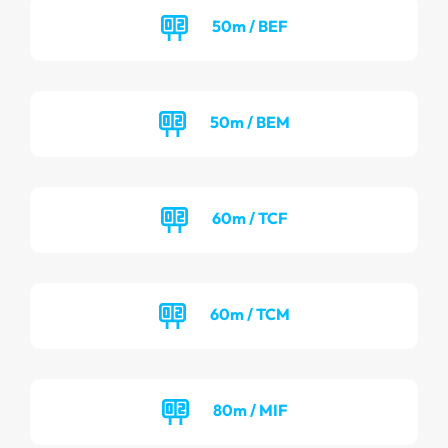
50m / BEF
50m / BEM
60m / TCF
60m / TCM
80m / MIF