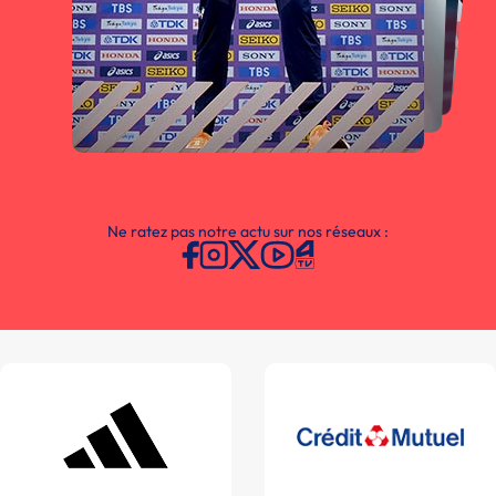
Ne ratez pas notre actu sur nos réseaux :