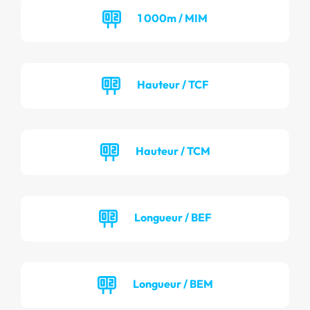
1 000m / MIM
Hauteur / TCF
Hauteur / TCM
Longueur / BEF
Longueur / BEM