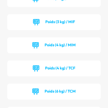
Poids (3 kg) / MIF
Poids (4 kg) / MIM
Poids (4 kg) / TCF
Poids (6 kg) / TCM