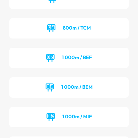
800m / TCM
1 000m / BEF
1 000m / BEM
1 000m / MIF