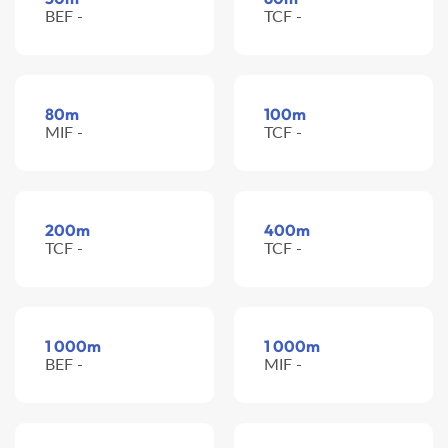
BEF -
TCF -
80m
100m
MIF -
TCF -
200m
400m
TCF -
TCF -
1 000m
1 000m
BEF -
MIF -