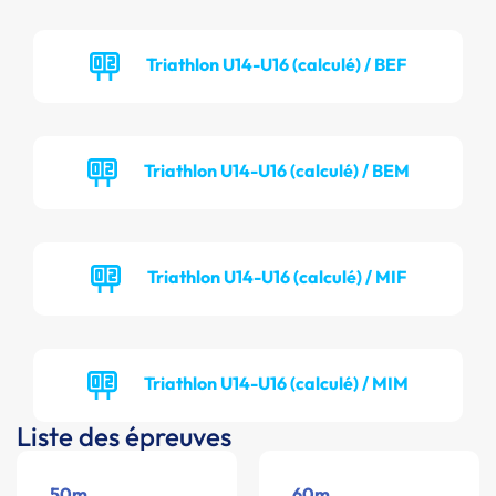
Triathlon U14-U16 (calculé) / BEF
Triathlon U14-U16 (calculé) / BEM
Triathlon U14-U16 (calculé) / MIF
Triathlon U14-U16 (calculé) / MIM
Liste des épreuves
50m
60m