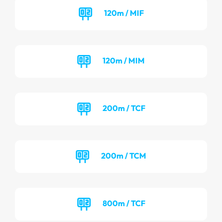
120m / MIF
120m / MIM
200m / TCF
200m / TCM
800m / TCF