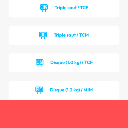
Triple saut / TCF
Triple saut / TCM
Disque (1.0 kg) / TCF
Disque (1.2 kg) / MIM