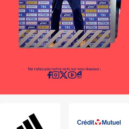
Ne ratez pas notre actu sur nos réseaux :