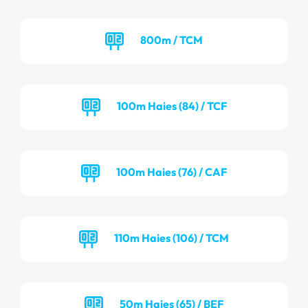
800m / TCM
100m Haies (84) / TCF
100m Haies (76) / CAF
110m Haies (106) / TCM
50m Haies (65) / BEF