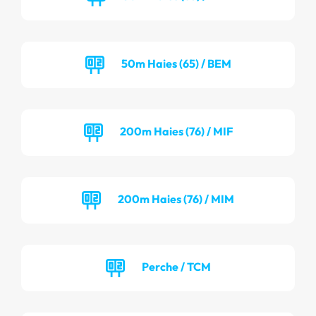
50m Haies (65) / BEM
200m Haies (76) / MIF
200m Haies (76) / MIM
Perche / TCM