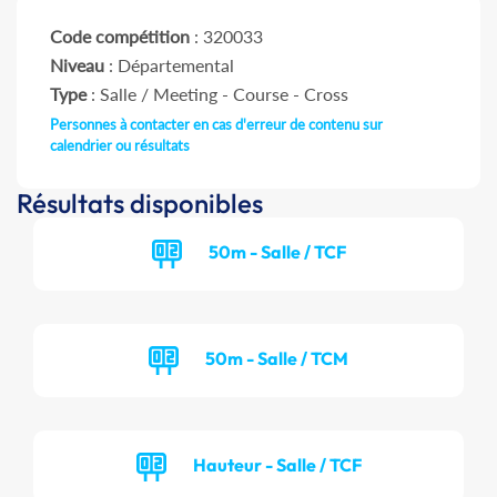
Code compétition
: 320033
Niveau
: Départemental
Type
: Salle / Meeting - Course - Cross
Personnes à contacter en cas d'erreur de contenu sur
calendrier ou résultats
Résultats disponibles
50m - Salle / TCF
50m - Salle / TCM
Hauteur - Salle / TCF