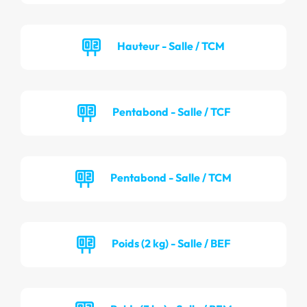
Hauteur - Salle / TCM
Pentabond - Salle / TCF
Pentabond - Salle / TCM
Poids (2 kg) - Salle / BEF