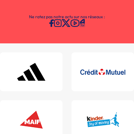
Ne ratez pas notre actu sur nos réseaux :