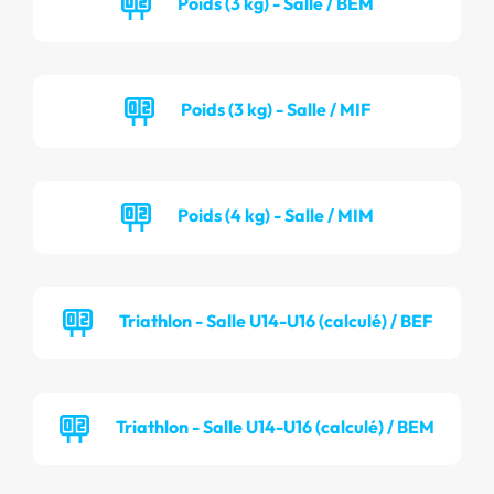
Poids (3 kg) - Salle / BEM
Poids (3 kg) - Salle / MIF
Poids (4 kg) - Salle / MIM
Triathlon - Salle U14-U16 (calculé) / BEF
Triathlon - Salle U14-U16 (calculé) / BEM