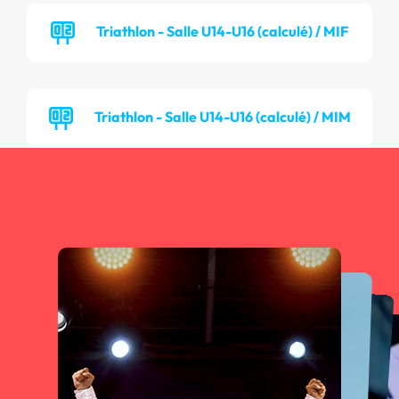
Triathlon - Salle U14-U16 (calculé) / MIF
Triathlon - Salle U14-U16 (calculé) / MIM