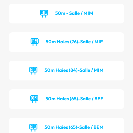
50m - Salle / MIM
50m Haies (76)-Salle / MIF
50m Haies (84)-Salle / MIM
50m Haies (65)-Salle / BEF
50m Haies (65)-Salle / BEM