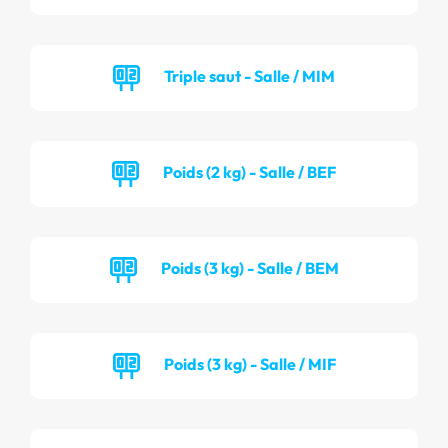
Triple saut - Salle / MIM
Poids (2 kg) - Salle / BEF
Poids (3 kg) - Salle / BEM
Poids (3 kg) - Salle / MIF