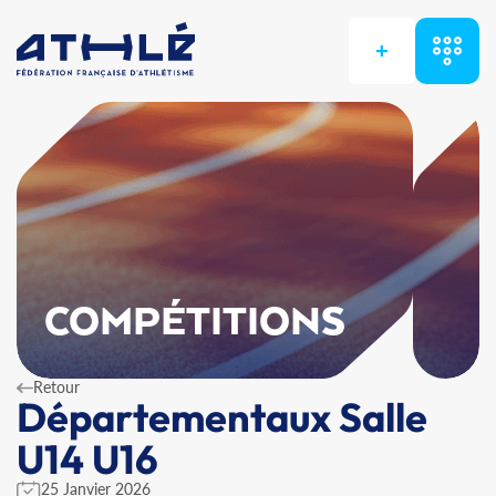
+
COMPÉTITIONS
Retour
Départementaux Salle
U14 U16
25 Janvier 2026