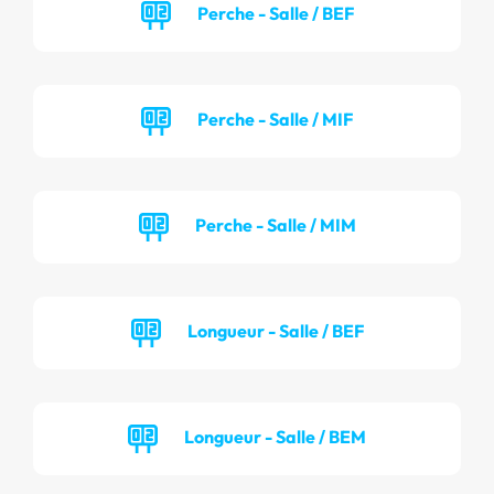
Perche - Salle / BEF
Perche - Salle / MIF
Perche - Salle / MIM
Longueur - Salle / BEF
Longueur - Salle / BEM