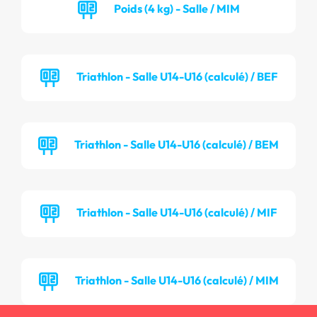
Poids (4 kg) - Salle / MIM
Triathlon - Salle U14-U16 (calculé) / BEF
Triathlon - Salle U14-U16 (calculé) / BEM
Triathlon - Salle U14-U16 (calculé) / MIF
Triathlon - Salle U14-U16 (calculé) / MIM