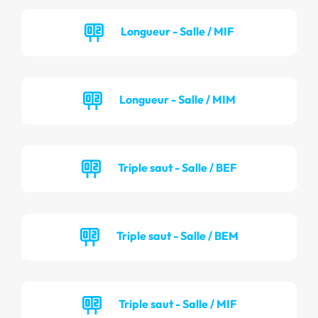
Longueur - Salle / MIF
Longueur - Salle / MIM
Triple saut - Salle / BEF
Triple saut - Salle / BEM
Triple saut - Salle / MIF