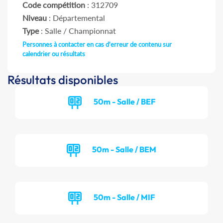
Code compétition
: 312709
Niveau
: Départemental
Type
: Salle / Championnat
Personnes à contacter en cas d'erreur de contenu sur
calendrier ou résultats
Résultats disponibles
50m - Salle / BEF
50m - Salle / BEM
50m - Salle / MIF