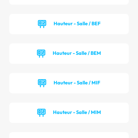
Hauteur - Salle / BEF
Hauteur - Salle / BEM
Hauteur - Salle / MIF
Hauteur - Salle / MIM