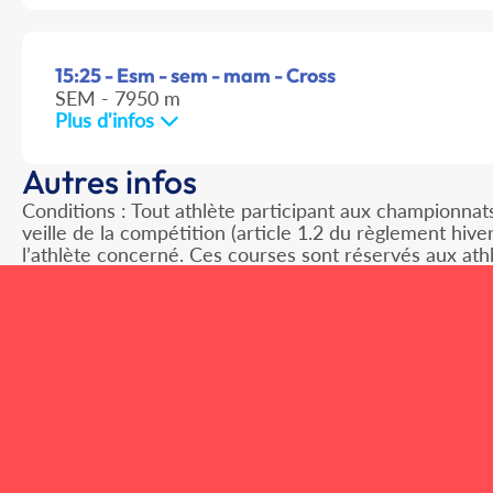
15:25 - Esm - sem - mam - Cross
SEM - 7950 m
Plus d'infos
Autres infos
Conditions : Tout athlète participant aux championnats
veille de la compétition (article 1.2 du règlement hiv
l’athlète concerné. Ces courses sont réservés aux ath