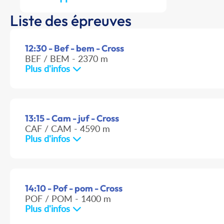
Liste des épreuves
12:30 - Bef - bem - Cross
BEF / BEM - 2370 m
Plus d'infos
13:15 - Cam - juf - Cross
CAF / CAM - 4590 m
Plus d'infos
14:10 - Pof - pom - Cross
POF / POM - 1400 m
Plus d'infos