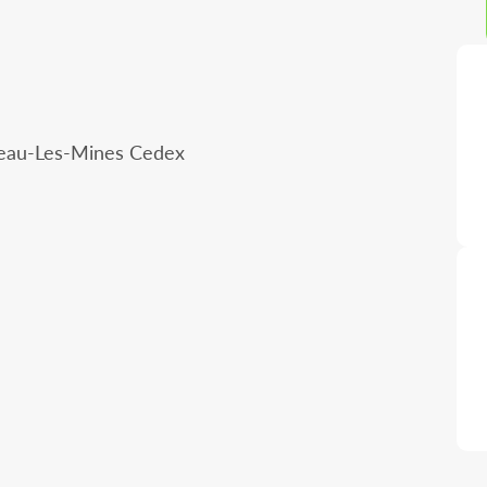
ceau-Les-Mines Cedex