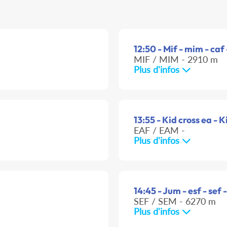
12:50 - Mif - mim - caf
MIF / MIM - 2910 m
Plus d'infos
13:55 - Kid cross ea - K
EAF / EAM -
Plus d'infos
14:45 - Jum - esf - sef 
SEF / SEM - 6270 m
Plus d'infos