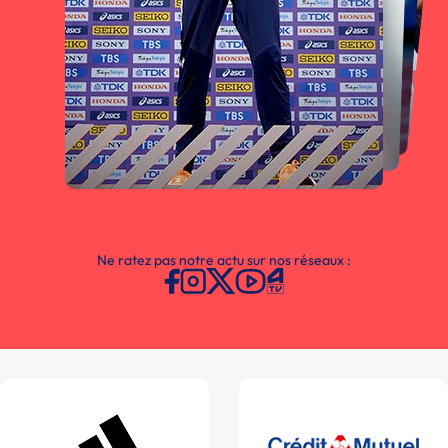
Ne ratez pas notre actu sur nos réseaux :