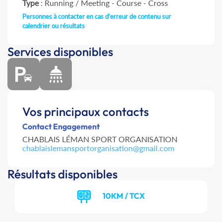
Type
: Running / Meeting - Course - Cross
Personnes à contacter en cas d'erreur de contenu sur
calendrier ou résultats
Services disponibles
Vos principaux contacts
Contact Engagement
CHABLAIS LÉMAN SPORT ORGANISATION
chablaislemansportorganisation@gmail.com
Résultats disponibles
10KM / TCX