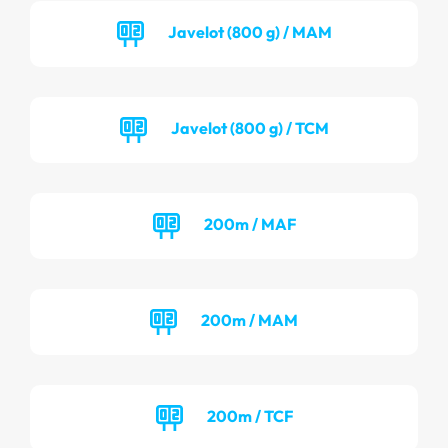
Javelot (800 g) / MAM
Javelot (800 g) / TCM
200m / MAF
200m / MAM
200m / TCF