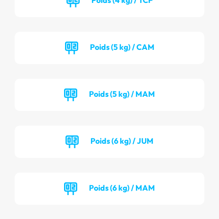
Poids (5 kg) / CAM
Poids (5 kg) / MAM
Poids (6 kg) / JUM
Poids (6 kg) / MAM