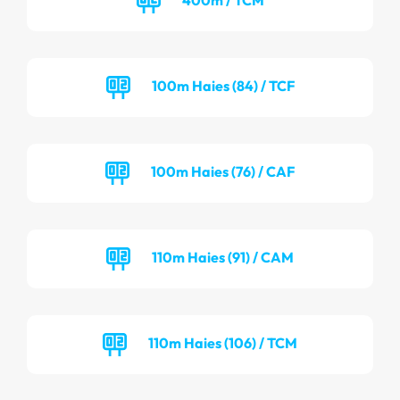
100m Haies (84) / TCF
100m Haies (76) / CAF
110m Haies (91) / CAM
110m Haies (106) / TCM