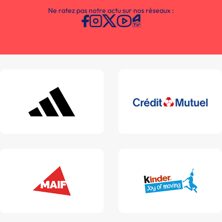
Ne ratez pas notre actu sur nos réseaux :