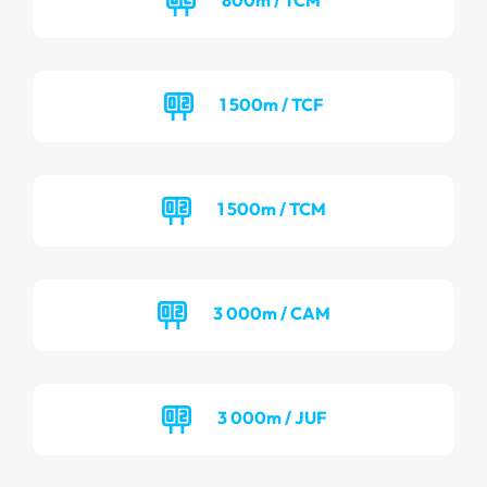
1 500m / TCF
1 500m / TCM
3 000m / CAM
3 000m / JUF