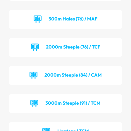
300m Haies (76) / MAF
2000m Steeple (76) / TCF
2000m Steeple (84) / CAM
3000m Steeple (91) / TCM
Hauteur / TCM