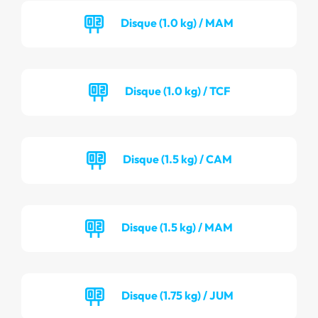
Disque (1.0 kg) / MAM
Disque (1.0 kg) / TCF
Disque (1.5 kg) / CAM
Disque (1.5 kg) / MAM
Disque (1.75 kg) / JUM