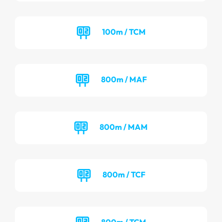
100m / TCM
800m / MAF
800m / MAM
800m / TCF
800m / TCM