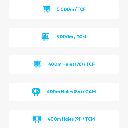
5 000m / TCF
5 000m / TCM
400m Haies (76) / TCF
400m Haies (84) / CAM
400m Haies (91) / TCM