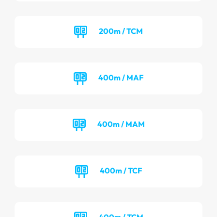
200m / TCM
400m / MAF
400m / MAM
400m / TCF
400m / TCM