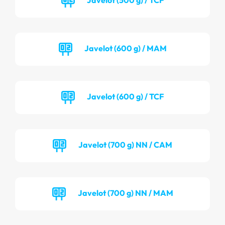
Javelot (600 g) / MAM
Javelot (600 g) / TCF
Javelot (700 g) NN / CAM
Javelot (700 g) NN / MAM