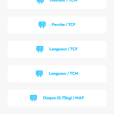
Perche / TCF
Longueur / TCF
Longueur / TCM
Disque (0.75kg) / MAF