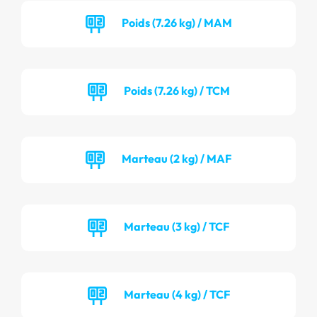
Poids (7.26 kg) / MAM
Poids (7.26 kg) / TCM
Marteau (2 kg) / MAF
Marteau (3 kg) / TCF
Marteau (4 kg) / TCF