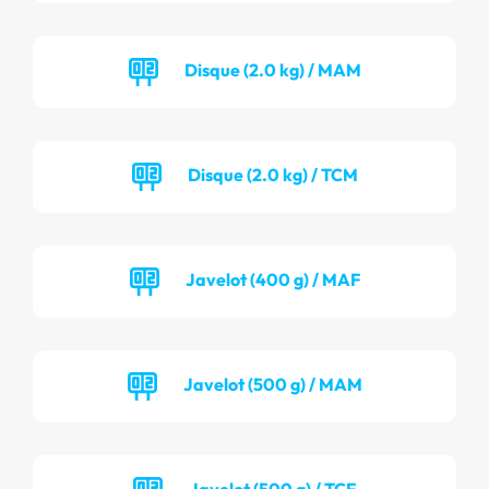
Disque (2.0 kg) / MAM
Disque (2.0 kg) / TCM
Javelot (400 g) / MAF
Javelot (500 g) / MAM
Javelot (500 g) / TCF