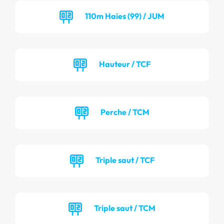
110m Haies (99) / JUM
Hauteur / TCF
Perche / TCM
Triple saut / TCF
Triple saut / TCM