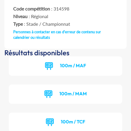
Code compétition
: 314598
Niveau
: Régional
Type
: Stade / Championnat
Personnes à contacter en cas d'erreur de contenu sur
calendrier ou résultats
Résultats disponibles
100m / MAF
100m / MAM
100m / TCF