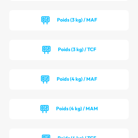
Poids (3 kg) / MAF
Poids (3 kg) / TCF
Poids (4 kg) / MAF
Poids (4 kg) / MAM
Poids (4 kg) / TCF