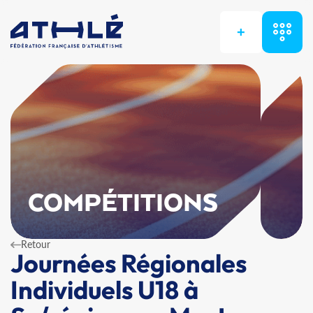
+
COMPÉTITIONS
Retour
Journées Régionales
Individuels U18 à