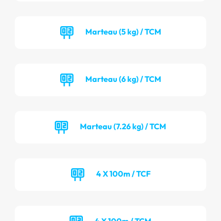
Marteau (5 kg) / TCM
Marteau (6 kg) / TCM
Marteau (7.26 kg) / TCM
4 X 100m / TCF
4 X 100m / TCM