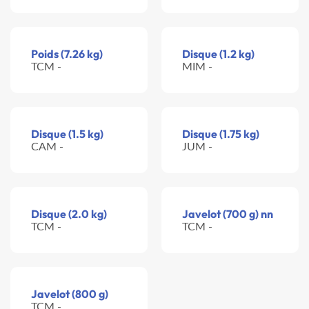
Poids (7.26 kg)
Disque (1.2 kg)
TCM -
MIM -
Disque (1.5 kg)
Disque (1.75 kg)
CAM -
JUM -
Disque (2.0 kg)
Javelot (700 g) nn
TCM -
TCM -
Javelot (800 g)
TCM -