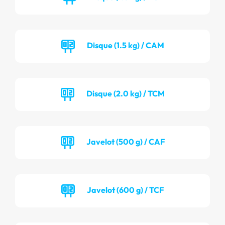
Disque (1.5 kg) / CAM
Disque (2.0 kg) / TCM
Javelot (500 g) / CAF
Javelot (600 g) / TCF