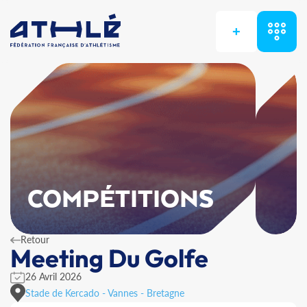
+
COMPÉTITIONS
Retour
Meeting Du Golfe
26 Avril 2026
Stade de Kercado - Vannes - Bretagne