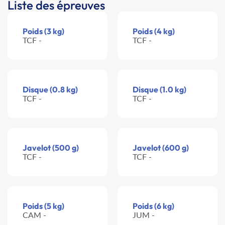
Liste des épreuves
Poids (3 kg)
Poids (4 kg)
TCF -
TCF -
Disque (0.8 kg)
Disque (1.0 kg)
TCF -
TCF -
Javelot (500 g)
Javelot (600 g)
TCF -
TCF -
Poids (5 kg)
Poids (6 kg)
CAM -
JUM -