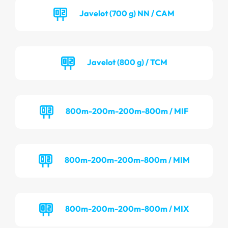
Javelot (700 g) NN / CAM
Javelot (800 g) / TCM
800m-200m-200m-800m / MIF
800m-200m-200m-800m / MIM
800m-200m-200m-800m / MIX