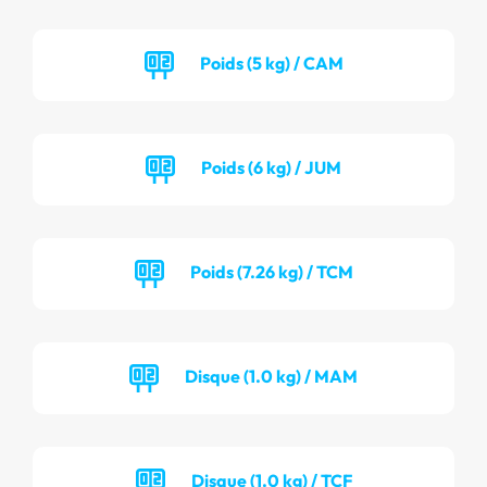
Poids (5 kg) / CAM
Poids (6 kg) / JUM
Poids (7.26 kg) / TCM
Disque (1.0 kg) / MAM
Disque (1.0 kg) / TCF