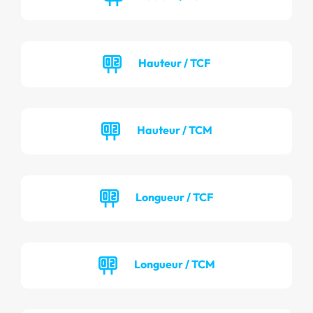
Hauteur / TCF
Hauteur / TCM
Longueur / TCF
Longueur / TCM