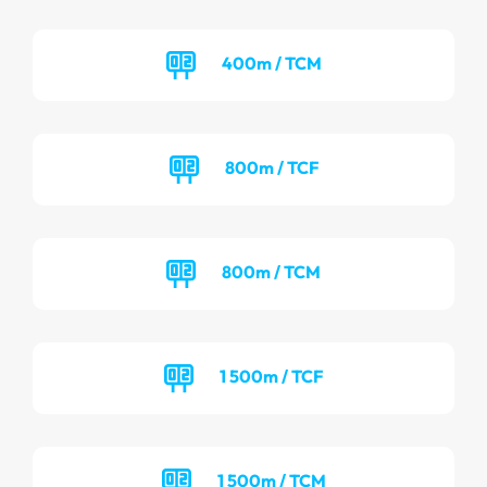
400m / TCM
800m / TCF
800m / TCM
1 500m / TCF
1 500m / TCM