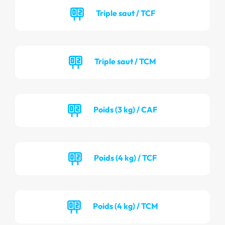
Triple saut / TCF
Triple saut / TCM
Poids (3 kg) / CAF
Poids (4 kg) / TCF
Poids (4 kg) / TCM