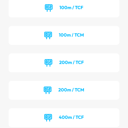
100m / TCF
100m / TCM
200m / TCF
200m / TCM
400m / TCF