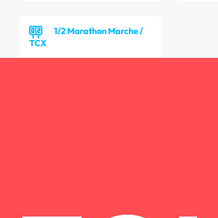
1/2 Marathon Marche /
TCX