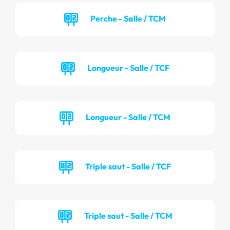
Perche - Salle / TCM
Longueur - Salle / TCF
Longueur - Salle / TCM
Triple saut - Salle / TCF
Triple saut - Salle / TCM