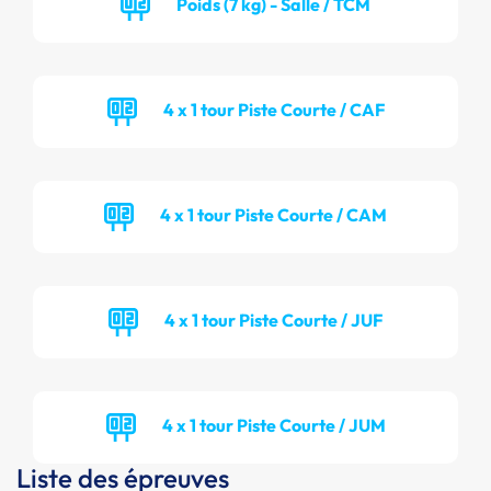
Poids (7 kg) - Salle / TCM
4 x 1 tour Piste Courte / CAF
4 x 1 tour Piste Courte / CAM
4 x 1 tour Piste Courte / JUF
4 x 1 tour Piste Courte / JUM
Liste des épreuves