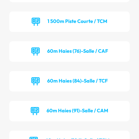
1 500m Piste Courte / TCM
60m Haies (76)-Salle / CAF
60m Haies (84)-Salle / TCF
60m Haies (91)-Salle / CAM