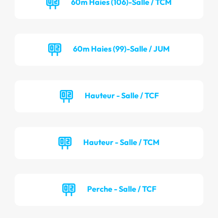
60m Haies (106)-Salle / TCM
60m Haies (99)-Salle / JUM
Hauteur - Salle / TCF
Hauteur - Salle / TCM
Perche - Salle / TCF