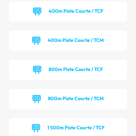
400m Piste Courte / TCF
400m Piste Courte / TCM
800m Piste Courte / TCF
800m Piste Courte / TCM
1 500m Piste Courte / TCF