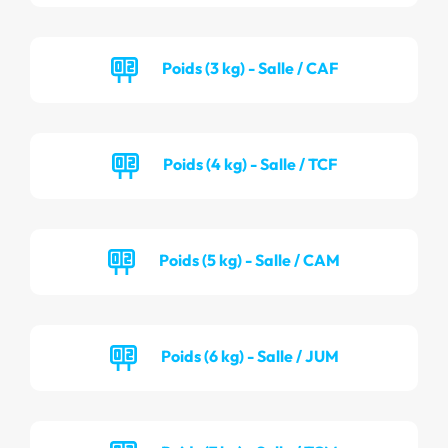
Poids (3 kg) - Salle / CAF
Poids (4 kg) - Salle / TCF
Poids (5 kg) - Salle / CAM
Poids (6 kg) - Salle / JUM