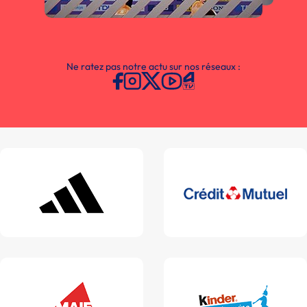
Ne ratez pas notre actu sur nos réseaux :