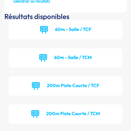
calendrier ou résultats
Résultats disponibles
60m - Salle / TCF
60m - Salle / TCM
200m Piste Courte / TCF
200m Piste Courte / TCM