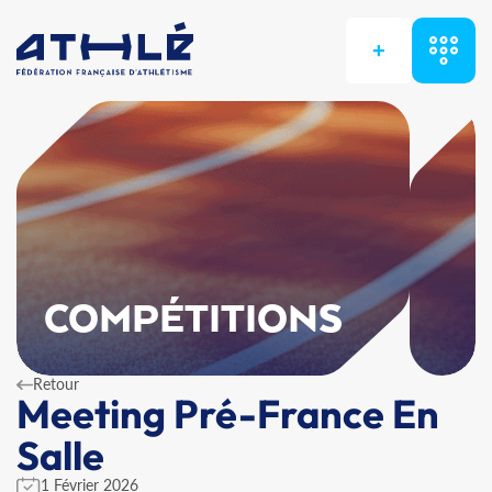
+
COMPÉTITIONS
Retour
Meeting Pré-France En
Salle
1 Février 2026