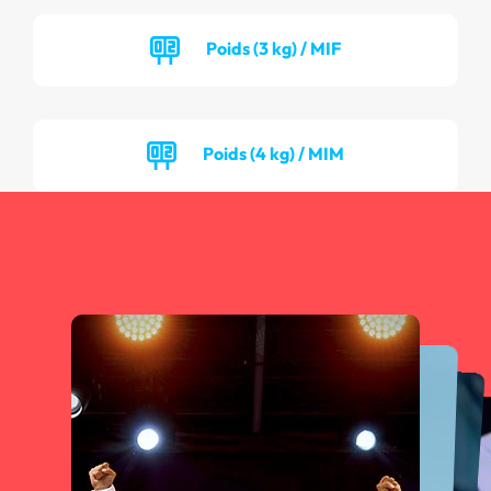
Poids (3 kg) / MIF
Poids (4 kg) / MIM