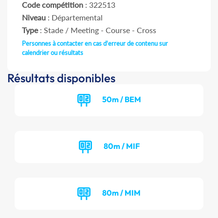
Code compétition
: 322513
Niveau
: Départemental
Type
: Stade / Meeting - Course - Cross
Personnes à contacter en cas d'erreur de contenu sur
calendrier ou résultats
Résultats disponibles
50m / BEM
80m / MIF
80m / MIM