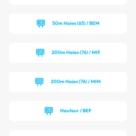
50m Haies (65) / BEM
200m Haies (76) / MIF
200m Haies (76) / MIM
Hauteur / BEF