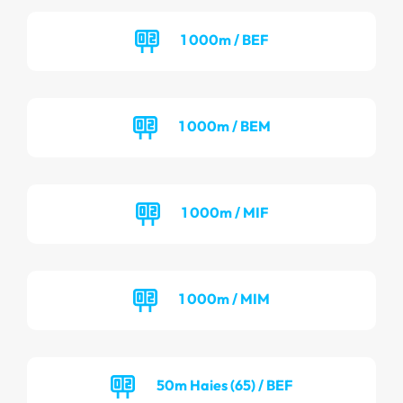
1 000m / BEF
1 000m / BEM
1 000m / MIF
1 000m / MIM
50m Haies (65) / BEF