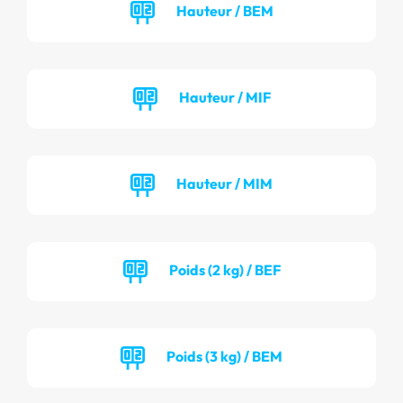
Hauteur / BEM
Hauteur / MIF
Hauteur / MIM
Poids (2 kg) / BEF
Poids (3 kg) / BEM