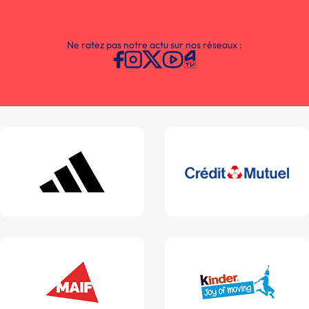
Ne ratez pas notre actu sur nos réseaux :