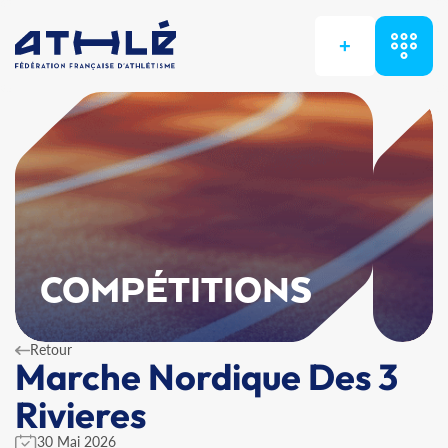
+
COMPÉTITIONS
Retour
Marche Nordique Des 3
Rivieres
30 Mai 2026