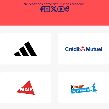
Ne ratez pas notre actu sur nos réseaux :