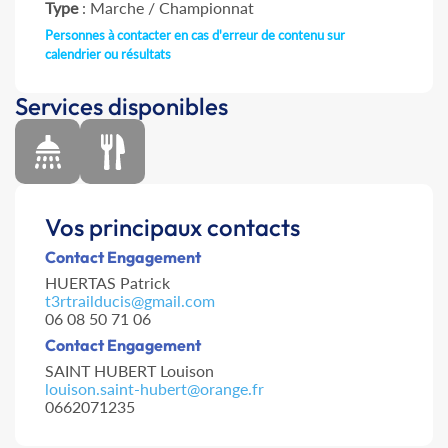
Type
: Marche / Championnat
Personnes à contacter en cas d'erreur de contenu sur
calendrier ou résultats
Services disponibles
Vos principaux contacts
Contact Engagement
HUERTAS Patrick
t3rtrailducis@gmail.com
06 08 50 71 06
Contact Engagement
SAINT HUBERT Louison
louison.saint-hubert@orange.fr
0662071235