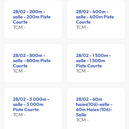
28/02 - 200m -
28/02 - 400m -
salle - 200m Piste
salle - 400m Piste
Courte
Courte
TCM -
TCM -
28/02 - 800m -
28/02 - 1 500m -
salle - 800m Piste
salle - 1 500m
Courte
Piste Courte
TCM -
TCM -
28/02 - 3 000m -
28/02 - 60m
salle - 3 000m
haies(106)-salle -
Piste Courte
60m Haies (106)-
TCM -
Salle
TCM -