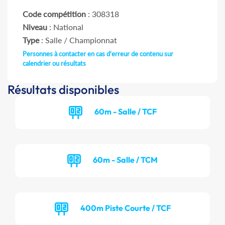
Code compétition
: 308318
Niveau
: National
Type
: Salle / Championnat
Personnes à contacter en cas d'erreur de contenu sur
calendrier ou résultats
Résultats disponibles
60m - Salle / TCF
60m - Salle / TCM
400m Piste Courte / TCF