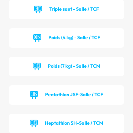
Triple saut - Salle / TCF
Poids (4 kg) - Salle / TCF
Poids (7 kg) - Salle / TCM
Pentathlon JSF-Salle / TCF
Heptathlon SH-Salle / TCM