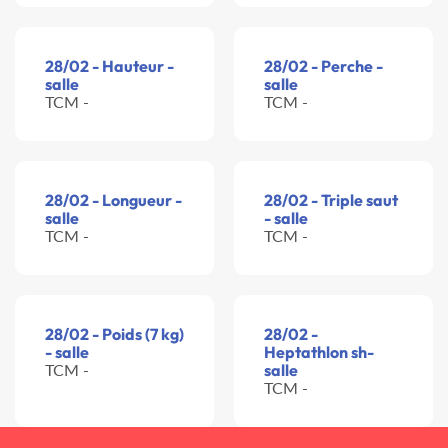
28/02 - Hauteur -
28/02 - Perche -
salle
salle
TCM -
TCM -
28/02 - Longueur -
28/02 - Triple saut
salle
- salle
TCM -
TCM -
28/02 - Poids (7 kg)
28/02 -
- salle
Heptathlon sh-
TCM -
salle
TCM -