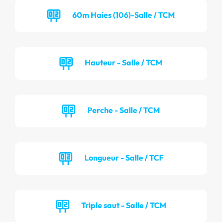
60m Haies (106)-Salle / TCM
Hauteur - Salle / TCM
Perche - Salle / TCM
Longueur - Salle / TCF
Triple saut - Salle / TCM