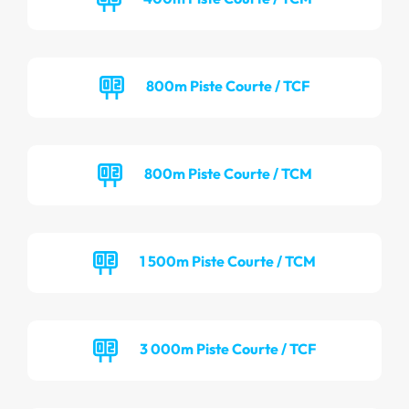
800m Piste Courte / TCF
800m Piste Courte / TCM
1 500m Piste Courte / TCM
3 000m Piste Courte / TCF