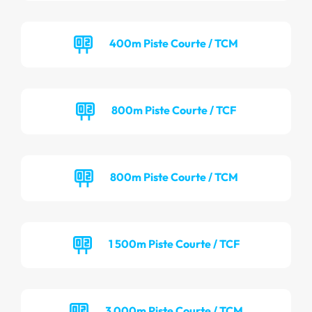
400m Piste Courte / TCM
800m Piste Courte / TCF
800m Piste Courte / TCM
1 500m Piste Courte / TCF
3 000m Piste Courte / TCM