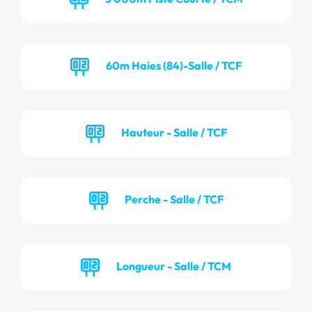
60m Haies (84)-Salle / TCF
Hauteur - Salle / TCF
Perche - Salle / TCF
Longueur - Salle / TCM