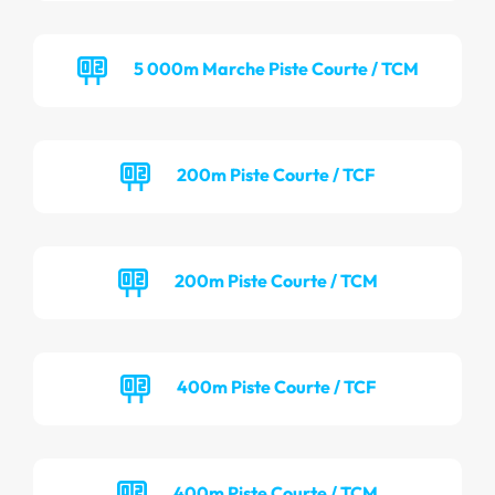
5 000m Marche Piste Courte / TCM
200m Piste Courte / TCF
200m Piste Courte / TCM
400m Piste Courte / TCF
400m Piste Courte / TCM