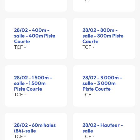
28/02 - 400m -
28/02 - 800m -
salle - 400m Piste
salle - 800m Piste
Courte
Courte
TCF -
TCF -
28/02 - 1 500m -
28/02 - 3 000m -
salle - 1 500m
salle - 3 000m
Piste Courte
Piste Courte
TCF -
TCF -
28/02 - 60m haies
28/02 - Hauteur -
(84)-salle
salle
TCF -
TCF -