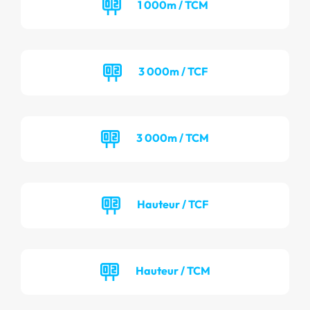
1 000m / TCM
3 000m / TCF
3 000m / TCM
Hauteur / TCF
Hauteur / TCM