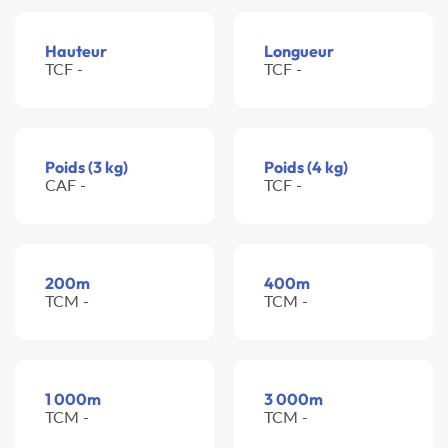
Hauteur
Longueur
TCF -
TCF -
Poids (3 kg)
Poids (4 kg)
CAF -
TCF -
200m
400m
TCM -
TCM -
1 000m
3 000m
TCM -
TCM -