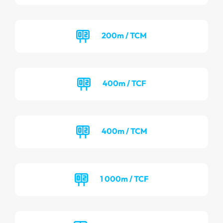
200m / TCM
400m / TCF
400m / TCM
1 000m / TCF