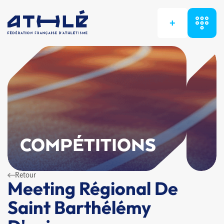
+
COMPÉTITIONS
Retour
Meeting Régional De
Saint Barthélémy