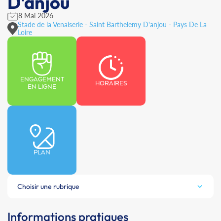
D'anjou
8 Mai 2026
Stade de la Venaiserie - Saint Barthelemy D'anjou - Pays De La
Loire
ENGAGEMENT
HORAIRES
EN LIGNE
PLAN
Choisir une rubrique
Informations pratiques