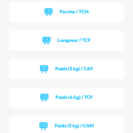
Perche / TCM
Longueur / TCF
Poids (3 kg) / CAF
Poids (4 kg) / TCF
Poids (5 kg) / CAM