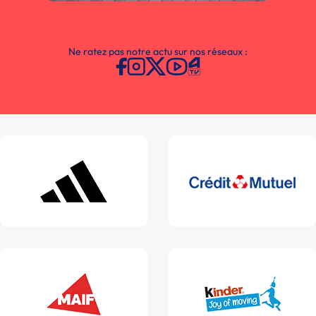
Ne ratez pas notre actu sur nos réseaux :