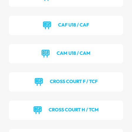
CAF U18 / CAF
CAM U18 / CAM
CROSS COURT F / TCF
CROSS COURT H / TCM