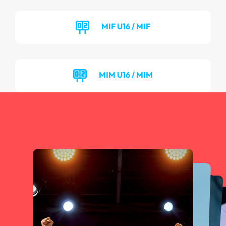
MIF U16 / MIF
MIM U16 / MIM