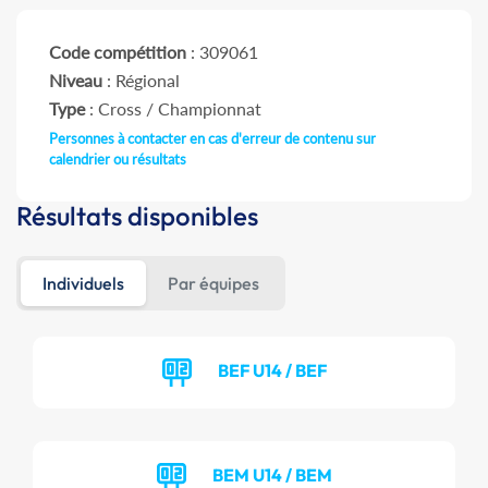
Code compétition
: 309061
Niveau
: Régional
Type
: Cross / Championnat
Personnes à contacter en cas d'erreur de contenu sur
calendrier ou résultats
Résultats disponibles
Individuels
Par équipes
BEF U14 / BEF
BEM U14 / BEM