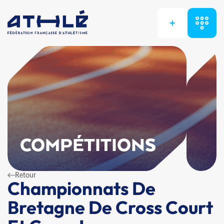
+
COMPÉTITIONS
Retour
Championnats De
Bretagne De Cross Court