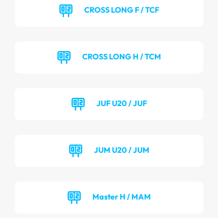
CROSS LONG F / TCF
CROSS LONG H / TCM
JUF U20 / JUF
JUM U20 / JUM
Master H / MAM