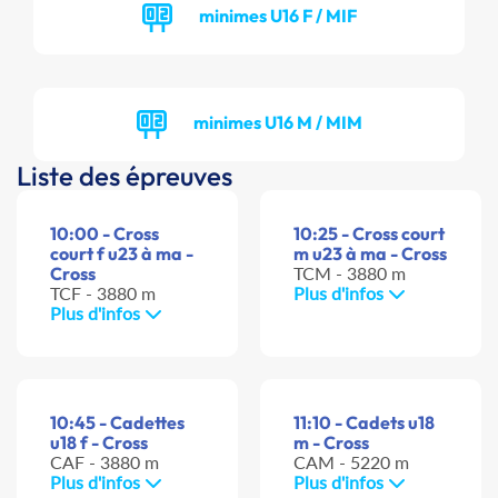
minimes U16 F / MIF
minimes U16 M / MIM
Liste des épreuves
10:00 - Cross
10:25 - Cross court
court f u23 à ma -
m u23 à ma - Cross
Cross
TCM - 3880 m
TCF - 3880 m
Plus d'infos
Plus d'infos
10:45 - Cadettes
11:10 - Cadets u18
u18 f - Cross
m - Cross
CAF - 3880 m
CAM - 5220 m
Plus d'infos
Plus d'infos