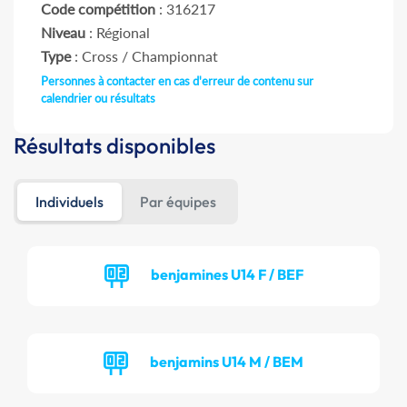
Code compétition
: 316217
Niveau
: Régional
Type
: Cross / Championnat
Personnes à contacter en cas d'erreur de contenu sur
calendrier ou résultats
Résultats disponibles
Individuels
Par équipes
benjamines U14 F / BEF
benjamins U14 M / BEM