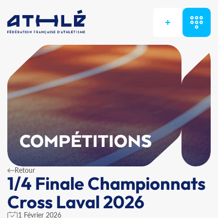
+
COMPÉTITIONS
Retour
1/4 Finale Championnats
Cross Laval 2026
1 Février 2026