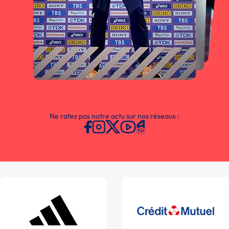
Ne ratez pas notre actu sur nos réseaux :