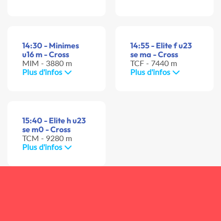
14:30 - Minimes
14:55 - Elite f u23
u16 m - Cross
se ma - Cross
MIM - 3880 m
TCF - 7440 m
Plus d'infos
Plus d'infos
15:40 - Elite h u23
se m0 - Cross
TCM - 9280 m
Plus d'infos