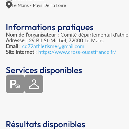
Le Mans - Pays De La Loire
Informations pratiques
Nom de l’organisateur
: Comité départemental d'athlé
Adresse
: 29 Bd St-Michel, 72000 Le Mans
Email
:
cd72athletisme@gmail.com
Site internet
:
https://www.cross-ouestfrance.fr/
Services disponibles
Résultats disponibles