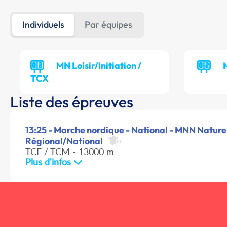
Individuels
Par équipes
MN Loisir/Initiation /
TCX
Liste des épreuves
13:25 - Marche nordique - National - MNN Nature
Régional/National
TCF / TCM - 13000 m
Plus d'infos