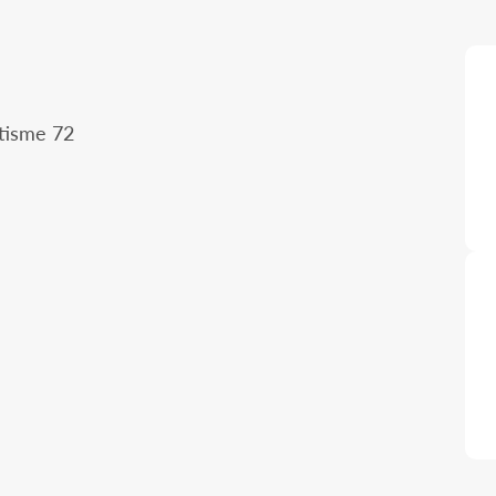
tisme 72