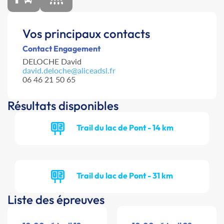
Vos principaux contacts
Contact Engagement
DELOCHE David
david.deloche@aliceadsl.fr
06 46 21 50 65
Résultats disponibles
Trail du lac de Pont - 14 km
Trail du lac de Pont - 31 km
Liste des épreuves