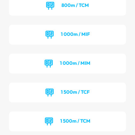
800m / TCM
1 000m / MIF
1 000m / MIM
1 500m / TCF
1 500m / TCM