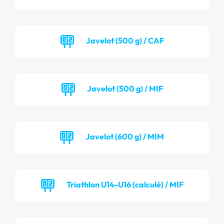
Javelot (500 g) / CAF
Javelot (500 g) / MIF
Javelot (600 g) / MIM
Triathlon U14-U16 (calculé) / MIF