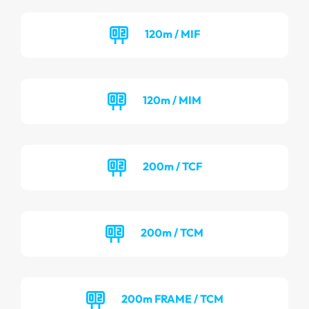
120m / MIF
120m / MIM
200m / TCF
200m / TCM
200m FRAME / TCM