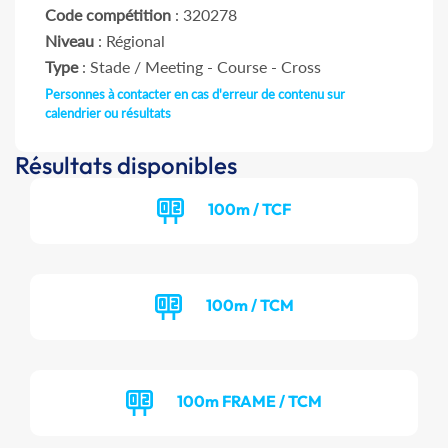
Code compétition
: 320278
Niveau
: Régional
Type
: Stade / Meeting - Course - Cross
Personnes à contacter en cas d'erreur de contenu sur
calendrier ou résultats
Résultats disponibles
100m / TCF
100m / TCM
100m FRAME / TCM