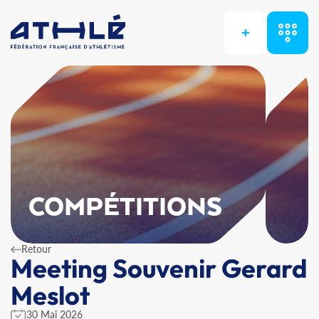
+
COMPÉTITIONS
Retour
Meeting Souvenir Gerard
Meslot
30 Mai 2026