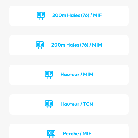
200m Haies (76) / MIF
200m Haies (76) / MIM
Hauteur / MIM
Hauteur / TCM
Perche / MIF