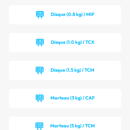
Disque (0.8 kg) / MIF
Disque (1.0 kg) / TCX
Disque (1.5 kg) / TCM
Marteau (3 kg) / CAF
Marteau (5 kg) / TCM