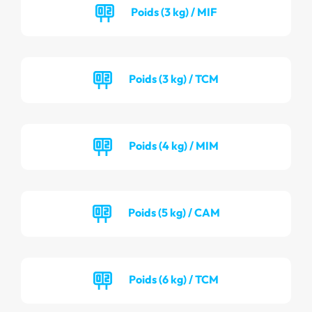
Poids (3 kg) / MIF
Poids (3 kg) / TCM
Poids (4 kg) / MIM
Poids (5 kg) / CAM
Poids (6 kg) / TCM