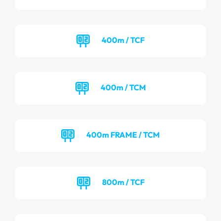
400m / TCF
400m / TCM
400m FRAME / TCM
800m / TCF