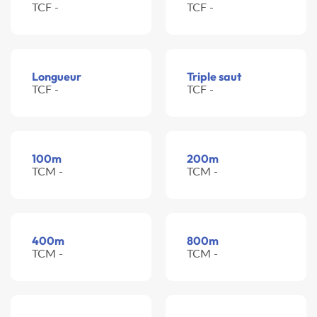
TCF -
TCF -
Longueur
Triple saut
TCF -
TCF -
100m
200m
TCM -
TCM -
400m
800m
TCM -
TCM -