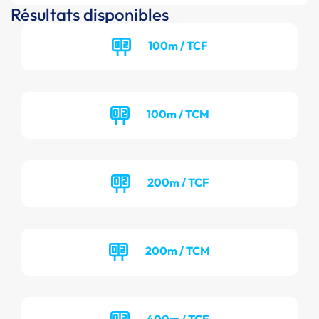
Résultats disponibles
100m / TCF
100m / TCM
200m / TCF
200m / TCM
400m / TCF