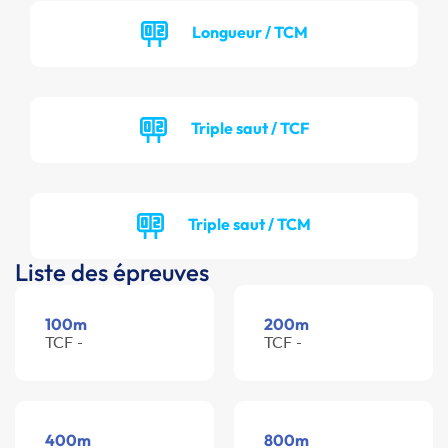
Longueur / TCM
Triple saut / TCF
Triple saut / TCM
Liste des épreuves
100m
200m
TCF -
TCF -
400m
800m