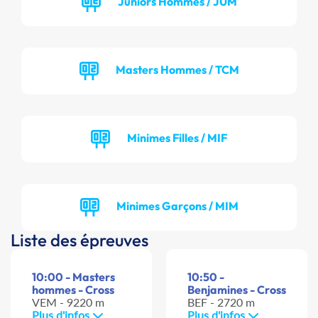
Juniors Hommes / JUM
Masters Hommes / TCM
Minimes Filles / MIF
Minimes Garçons / MIM
Liste des épreuves
10:00 - Masters
10:50 -
hommes - Cross
Benjamines - Cross
VEM - 9220 m
BEF - 2720 m
Plus d'infos
Plus d'infos