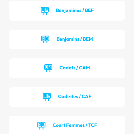
Benjamines / BEF
Benjamins / BEM
Cadets / CAM
Cadettes / CAF
Court Femmes / TCF