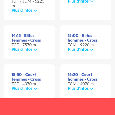
JUF / JUM - 5220
Plus d'infos
m
Plus d'infos
14:15 - Elites
15:00 - Elites
femmes - Cross
hommes - Cross
TCF - 7570 m
TCM - 9220 m
Plus d'infos
Plus d'infos
15:50 - Court
16:20 - Court
femmes - Cross
hommes - Cross
TCF - 4070 m
TCM - 4070 m
Plus d'infos
Plus d'infos