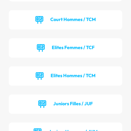
Court Hommes / TCM
Elites Femmes / TCF
Elites Hommes / TCM
Juniors Filles / JUF