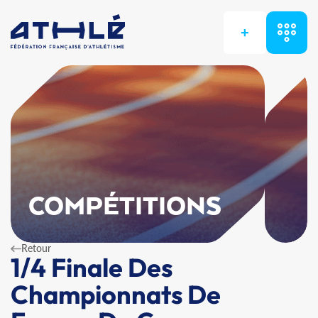
+
COMPÉTITIONS
Retour
1/4 Finale Des
Championnats De