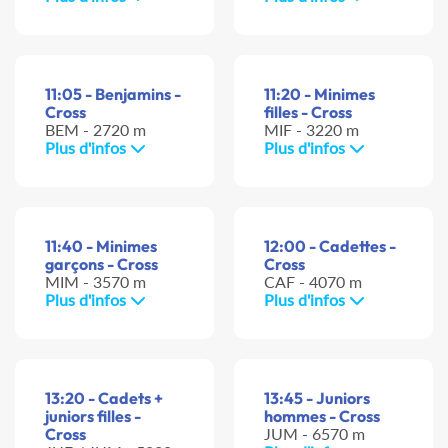
11:05 - Benjamins -
11:20 - Minimes
Cross
filles - Cross
BEM - 2720 m
MIF - 3220 m
Plus d'infos
Plus d'infos
11:40 - Minimes
12:00 - Cadettes -
garçons - Cross
Cross
MIM - 3570 m
CAF - 4070 m
Plus d'infos
Plus d'infos
13:20 - Cadets +
13:45 - Juniors
juniors filles -
hommes - Cross
Cross
JUM - 6570 m