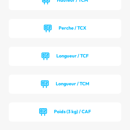
Perche / TCX
Longueur / TCF
Longueur / TCM
Poids (3 kg) / CAF