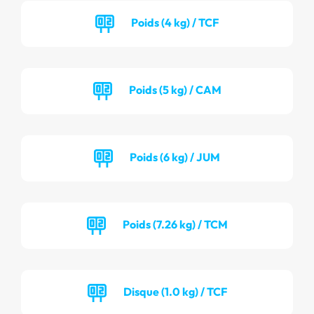
Poids (4 kg) / TCF
Poids (5 kg) / CAM
Poids (6 kg) / JUM
Poids (7.26 kg) / TCM
Disque (1.0 kg) / TCF