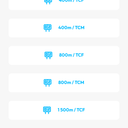
400m / TCM
800m / TCF
800m / TCM
1 500m / TCF