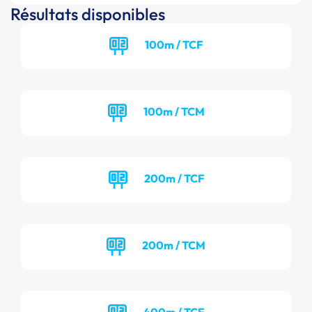
Résultats disponibles
100m / TCF
100m / TCM
200m / TCF
200m / TCM
400m / TCF