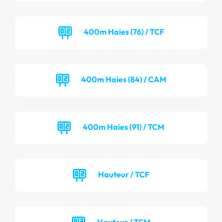
400m Haies (76) / TCF
400m Haies (84) / CAM
400m Haies (91) / TCM
Hauteur / TCF
Hauteur / TCM