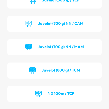
Javelot (700 g) NN / CAM
Javelot (700 g) NN / MAM
Javelot (800 g) / TCM
4 X 100m / TCF