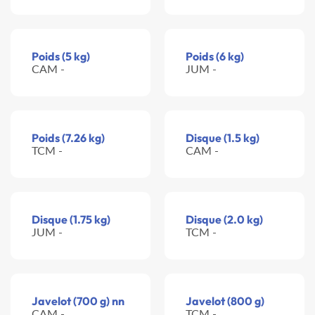
Poids (5 kg)
Poids (6 kg)
CAM -
JUM -
Poids (7.26 kg)
Disque (1.5 kg)
TCM -
CAM -
Disque (1.75 kg)
Disque (2.0 kg)
JUM -
TCM -
Javelot (700 g) nn
Javelot (800 g)
CAM -
TCM -