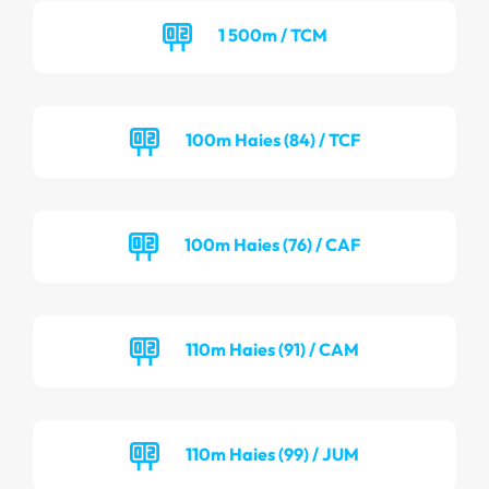
1 500m / TCM
100m Haies (84) / TCF
100m Haies (76) / CAF
110m Haies (91) / CAM
110m Haies (99) / JUM