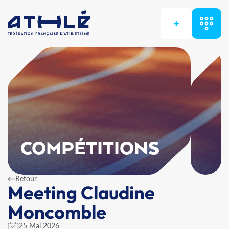
+
COMPÉTITIONS
Retour
Meeting Claudine
Moncomble
25 Mai 2026