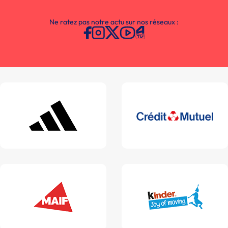
Ne ratez pas notre actu sur nos réseaux :