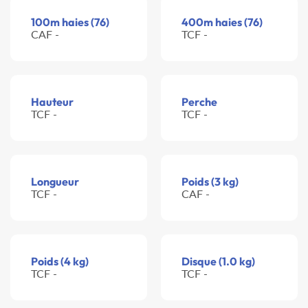
100m haies (76)
400m haies (76)
CAF -
TCF -
Hauteur
Perche
TCF -
TCF -
Longueur
Poids (3 kg)
TCF -
CAF -
Poids (4 kg)
Disque (1.0 kg)
TCF -
TCF -