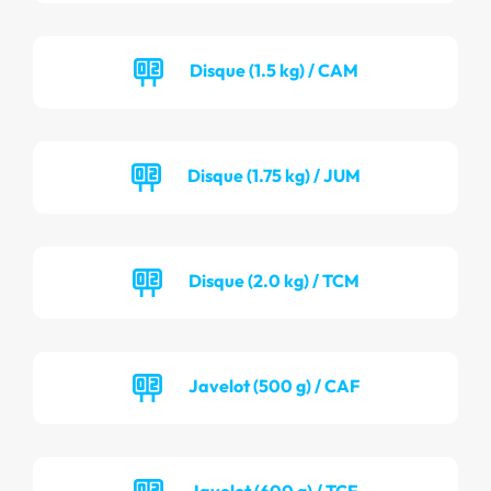
Disque (1.5 kg) / CAM
Disque (1.75 kg) / JUM
Disque (2.0 kg) / TCM
Javelot (500 g) / CAF
Javelot (600 g) / TCF