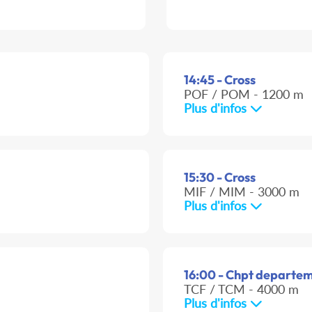
14:45 - Cross
POF / POM - 1200 m
Plus d'infos
15:30 - Cross
MIF / MIM - 3000 m
Plus d'infos
16:00 - Chpt departeme
TCF / TCM - 4000 m
Plus d'infos