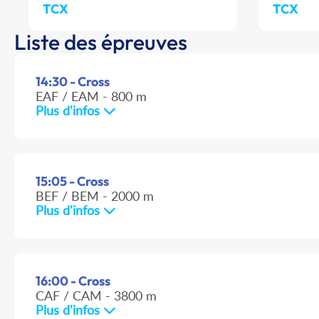
TCX
TCX
Liste des épreuves
14:30 - Cross
EAF / EAM - 800 m
Plus d'infos
15:05 - Cross
BEF / BEM - 2000 m
Plus d'infos
16:00 - Cross
CAF / CAM - 3800 m
Plus d'infos