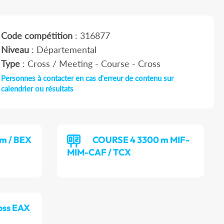
Code compétition
: 316877
Niveau
: Départemental
Type
: Cross / Meeting - Course - Cross
Personnes à contacter en cas d'erreur de contenu sur
calendrier ou résultats
m / BEX
COURSE 4 3300 m MIF-
MIM-CAF / TCX
oss EAX