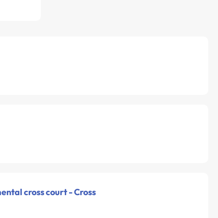
ntal cross court - Cross