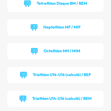
Tetrathlon Disque BM / BEM
Heptathlon MF / MIF
Octathlon MH / MIM
Triathlon U14-U16 (calculé) / BEF
Triathlon U14-U16 (calculé) / BEM