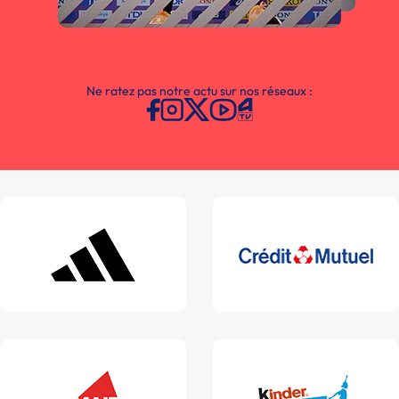
Ne ratez pas notre actu sur nos réseaux :