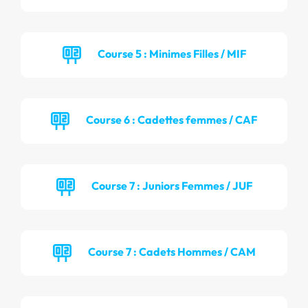
Course 5 : Minimes Filles / MIF
Course 6 : Cadettes femmes / CAF
Course 7 : Juniors Femmes / JUF
Course 7 : Cadets Hommes / CAM