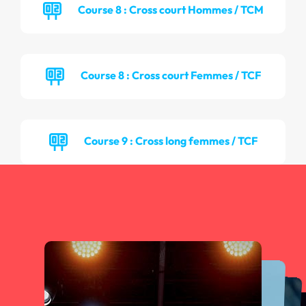
Course 8 : Cross court Hommes / TCM
Course 8 : Cross court Femmes / TCF
Course 9 : Cross long femmes / TCF