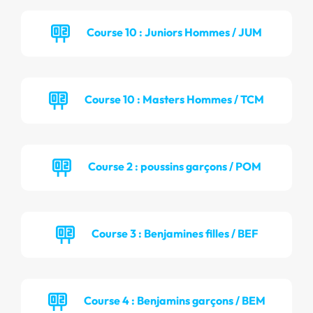
Course 10 : Juniors Hommes / JUM
Course 10 : Masters Hommes / TCM
Course 2 : poussins garçons / POM
Course 3 : Benjamines filles / BEF
Course 4 : Benjamins garçons / BEM