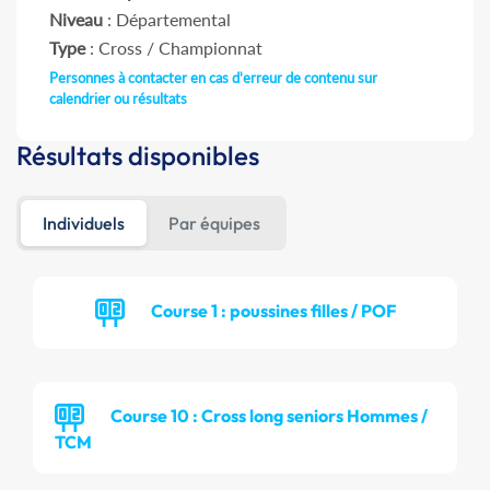
Niveau
: Départemental
Type
: Cross / Championnat
Personnes à contacter en cas d'erreur de contenu sur
calendrier ou résultats
Résultats disponibles
Individuels
Par équipes
Course 1 : poussines filles / POF
Course 10 : Cross long seniors Hommes /
TCM