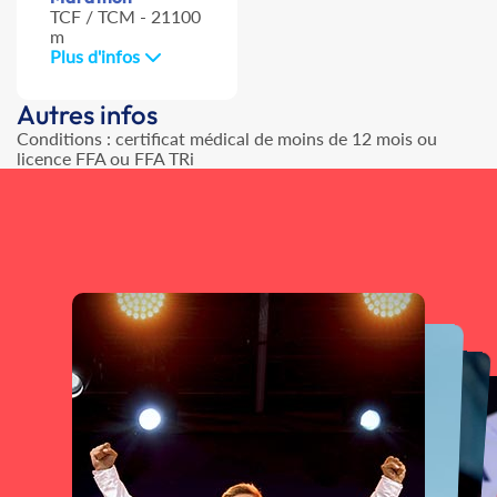
TCF / TCM - 21100
m
Plus d'infos
Autres infos
Conditions : certificat médical de moins de 12 mois ou
licence FFA ou FFA TRi