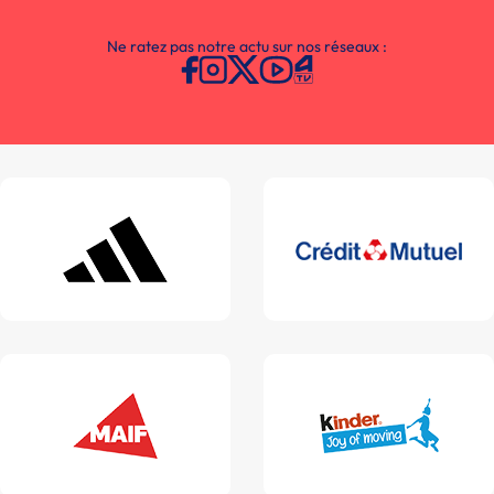
Ne ratez pas notre actu sur nos réseaux :