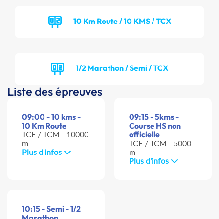
10 Km Route / 10 KMS / TCX
1/2 Marathon / Semi / TCX
Liste des épreuves
09:00 - 10 kms -
09:15 - 5kms -
10 Km Route
Course HS non
TCF / TCM - 10000
officielle
m
TCF / TCM - 5000
Plus d'infos
m
Plus d'infos
10:15 - Semi - 1/2
Marathon