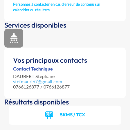
Personnes à contacter en cas d'erreur de contenu sur
calendrier ou résultats
Services disponibles
Vos principaux contacts
Contact Technique
DAUBERT Stephane
stefmauri67@gmail.com
0766126877 / 0766126877
Résultats disponibles
5KMS / TCX