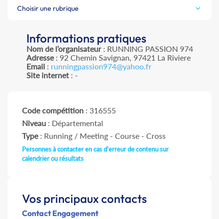
Choisir une rubrique
Informations pratiques
Nom de l’organisateur
: RUNNING PASSION 974
Adresse
: 92 Chemin Savignan, 97421 La Riviere
Email
:
runningpassion974@yahoo.fr
Site internet
: -
Code compétition
: 316555
Niveau
: Départemental
Type
: Running / Meeting - Course - Cross
Personnes à contacter en cas d'erreur de contenu sur
calendrier ou résultats
Vos principaux contacts
Contact Engagement