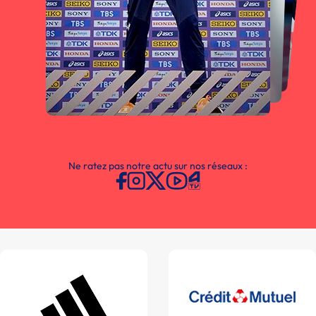
Ne ratez pas notre actu sur nos réseaux :