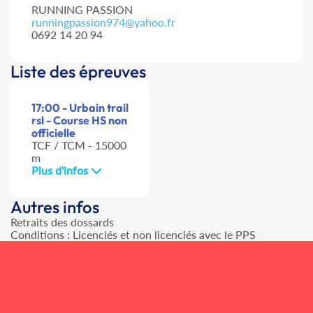
RUNNING PASSION
runningpassion974@yahoo.fr
0692 14 20 94
Liste des épreuves
17:00 - Urbain trail
rsl - Course HS non
officielle
TCF / TCM - 15000
m
Plus d'infos
Autres infos
Retraits des dossards
Conditions : Licenciés et non licenciés avec le PPS