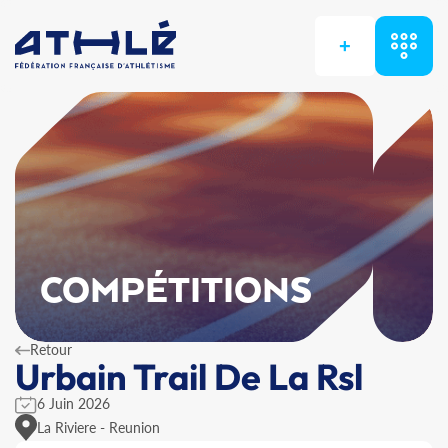
+
COMPÉTITIONS
Retour
Urbain Trail De La Rsl
6 Juin 2026
La Riviere - Reunion