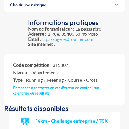
Choisir une rubrique
Informations pratiques
Nom de l’organisateur
: La passagère
Adresse
: 2 Rue, 35400 Saint-Malo
Email
:
lapassagere@roullier.com
Site internet
: -
Code compétition
: 315307
Niveau
: Départemental
Type
: Running / Meeting - Course - Cross
Personnes à contacter en cas d'erreur de contenu sur
calendrier ou résultats
Résultats disponibles
14km - Challenge entreprise / TCX