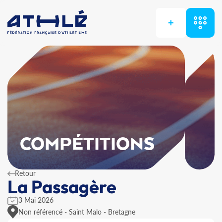
+
COMPÉTITIONS
Retour
La Passagère
3 Mai 2026
Non référencé - Saint Malo - Bretagne