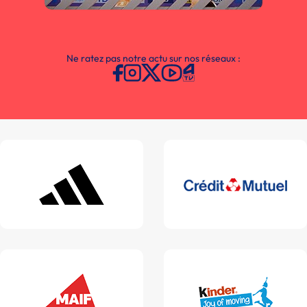
Ne ratez pas notre actu sur nos réseaux :