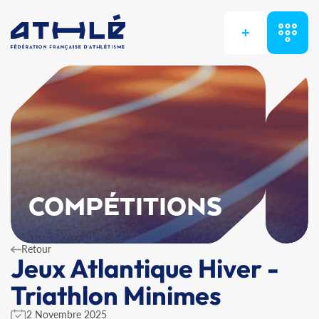
+
COMPÉTITIONS
Retour
Jeux Atlantique Hiver -
Triathlon Minimes
2 Novembre 2025