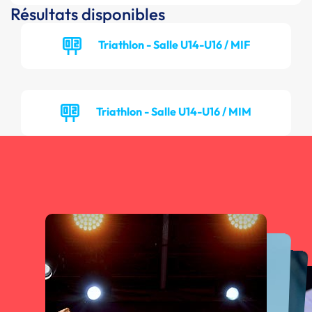
Résultats disponibles
Triathlon - Salle U14-U16 / MIF
Triathlon - Salle U14-U16 / MIM