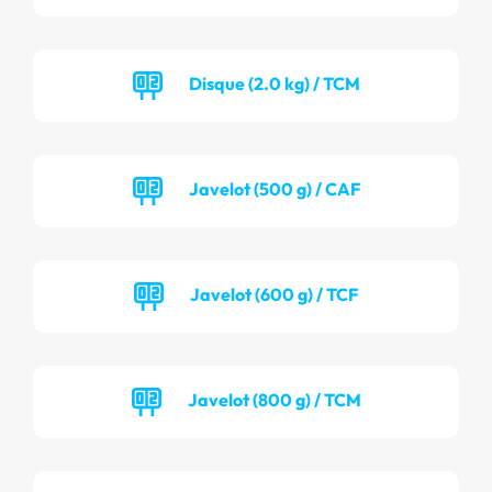
Disque (2.0 kg) / TCM
Javelot (500 g) / CAF
Javelot (600 g) / TCF
Javelot (800 g) / TCM