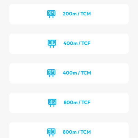
200m / TCM
400m / TCF
400m / TCM
800m / TCF
800m / TCM