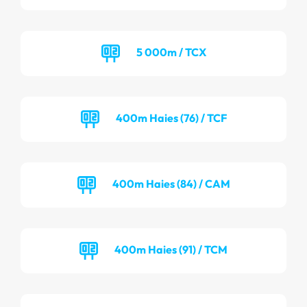
5 000m / TCX
400m Haies (76) / TCF
400m Haies (84) / CAM
400m Haies (91) / TCM