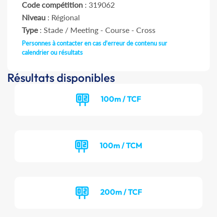
Code compétition
: 319062
Niveau
: Régional
Type
: Stade / Meeting - Course - Cross
Personnes à contacter en cas d'erreur de contenu sur
calendrier ou résultats
Résultats disponibles
100m / TCF
100m / TCM
200m / TCF