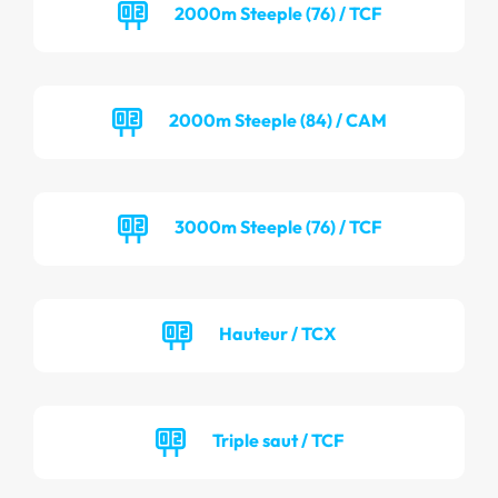
2000m Steeple (76) / TCF
2000m Steeple (84) / CAM
3000m Steeple (76) / TCF
Hauteur / TCX
Triple saut / TCF