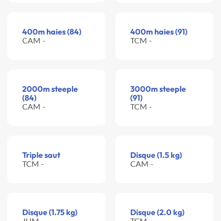
400m haies (84)
400m haies (91)
CAM -
TCM -
2000m steeple
3000m steeple
(84)
(91)
CAM -
TCM -
Triple saut
Disque (1.5 kg)
TCM -
CAM -
Disque (1.75 kg)
Disque (2.0 kg)
JUM -
TCM -