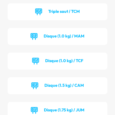
Triple saut / TCM
Disque (1.0 kg) / MAM
Disque (1.0 kg) / TCF
Disque (1.5 kg) / CAM
Disque (1.75 kg) / JUM