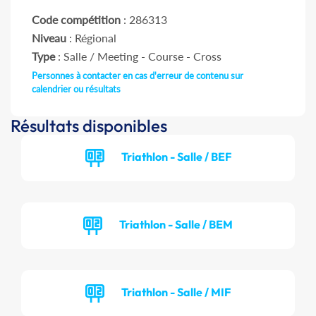
Code compétition
: 286313
Niveau
: Régional
Type
: Salle / Meeting - Course - Cross
Personnes à contacter en cas d'erreur de contenu sur
calendrier ou résultats
Résultats disponibles
Triathlon - Salle / BEF
Triathlon - Salle / BEM
Triathlon - Salle / MIF