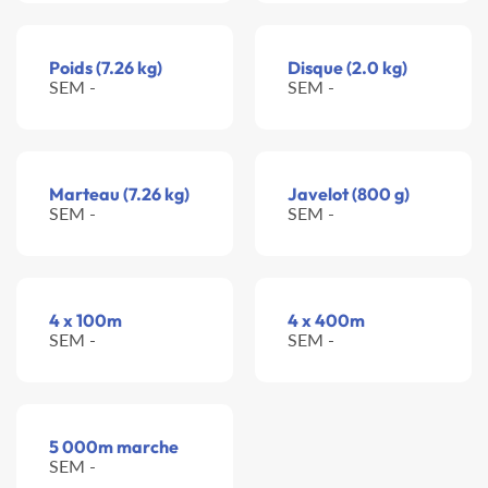
Poids (7.26 kg)
Disque (2.0 kg)
SEM -
SEM -
Marteau (7.26 kg)
Javelot (800 g)
SEM -
SEM -
4 x 100m
4 x 400m
SEM -
SEM -
5 000m marche
SEM -