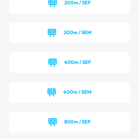
200m / SEF
200m / SEM
400m / SEF
400m / SEM
800m / SEF