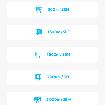
800m / SEM
1 500m / SEF
1 500m / SEM
3 000m / SEF
3 000m / SEM