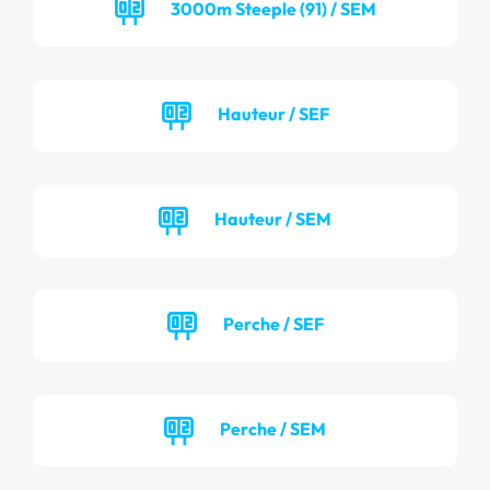
3000m Steeple (91) / SEM
Hauteur / SEF
Hauteur / SEM
Perche / SEF
Perche / SEM