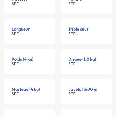
SEF -
SEF -
Longueur
Triple saut
SEF -
SEF -
Poids (4 kg)
Disque (1.0 kg)
SEF -
SEF -
Marteau (4 kg)
Javelot (600 g)
SEF -
SEF -