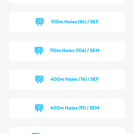
100m Haies (84) / SEF
110m Haies (106) / SEM
400m Haies (76) / SEF
400m Haies (91) / SEM