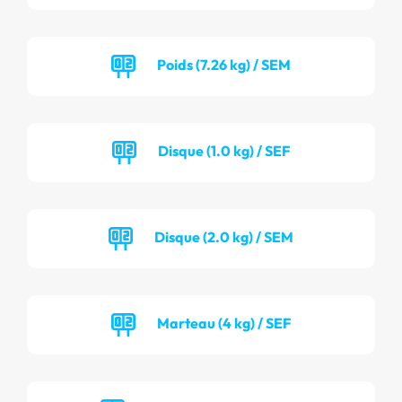
Poids (7.26 kg) / SEM
Disque (1.0 kg) / SEF
Disque (2.0 kg) / SEM
Marteau (4 kg) / SEF