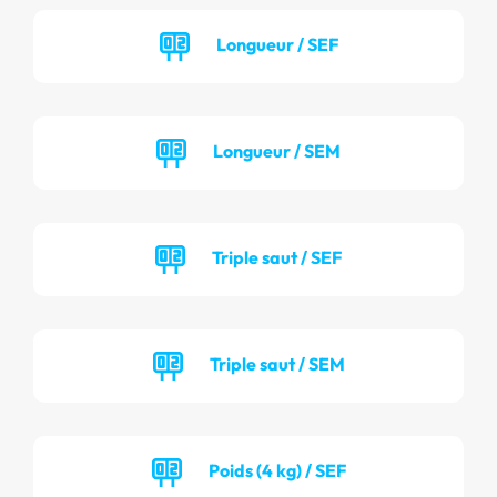
Longueur / SEF
Longueur / SEM
Triple saut / SEF
Triple saut / SEM
Poids (4 kg) / SEF