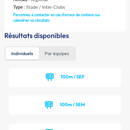
Type
: Stade / Inter-Clubs
Personnes à contacter en cas d'erreur de contenu sur
calendrier ou résultats
Résultats disponibles
Individuels
Par équipes
100m / SEF
100m / SEM