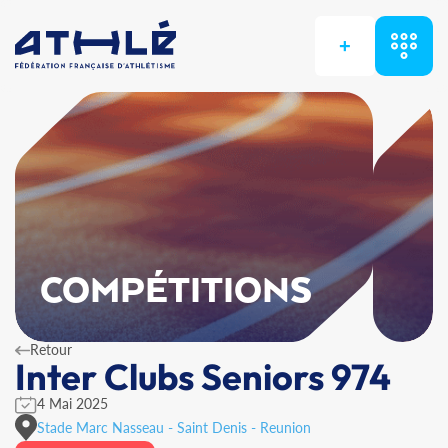
+
COMPÉTITIONS
Retour
Inter Clubs Seniors 974
4 Mai 2025
Stade Marc Nasseau - Saint Denis - Reunion