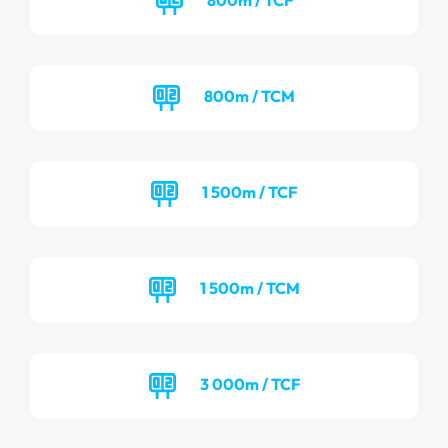
800m / TCM
1 500m / TCF
1 500m / TCM
3 000m / TCF