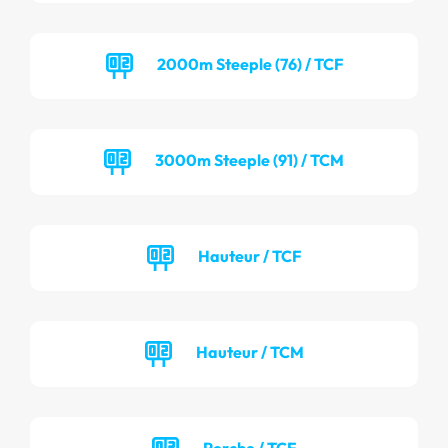
2000m Steeple (76) / TCF
3000m Steeple (91) / TCM
Hauteur / TCF
Hauteur / TCM
Perche / TCF