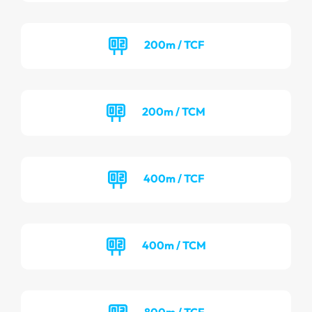
200m / TCF
200m / TCM
400m / TCF
400m / TCM
800m / TCF