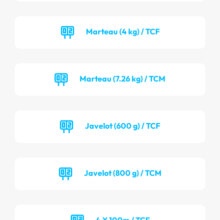
Marteau (4 kg) / TCF
Marteau (7.26 kg) / TCM
Javelot (600 g) / TCF
Javelot (800 g) / TCM
4 X 100m / TCF