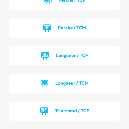
Perche / TCM
Longueur / TCF
Longueur / TCM
Triple saut / TCF