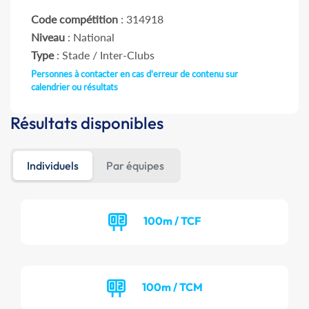
Code compétition
: 314918
Niveau
: National
Type
: Stade / Inter-Clubs
Personnes à contacter en cas d'erreur de contenu sur
calendrier ou résultats
Résultats disponibles
Individuels
Par équipes
100m / TCF
100m / TCM