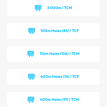
3 000m / TCM
100m Haies (84) / TCF
110m Haies (106) / TCM
400m Haies (76) / TCF
400m Haies (91) / TCM