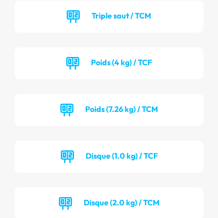
Triple saut / TCM
Poids (4 kg) / TCF
Poids (7.26 kg) / TCM
Disque (1.0 kg) / TCF
Disque (2.0 kg) / TCM