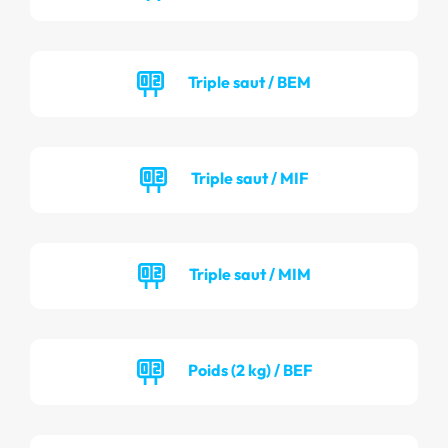
Triple saut / BEM
Triple saut / MIF
Triple saut / MIM
Poids (2 kg) / BEF