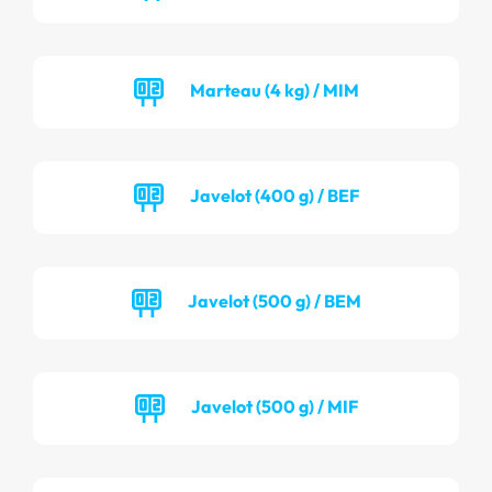
Marteau (4 kg) / MIM
Javelot (400 g) / BEF
Javelot (500 g) / BEM
Javelot (500 g) / MIF