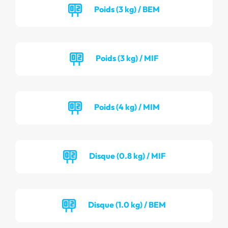
Poids (3 kg) / BEM
Poids (3 kg) / MIF
Poids (4 kg) / MIM
Disque (0.8 kg) / MIF
Disque (1.0 kg) / BEM