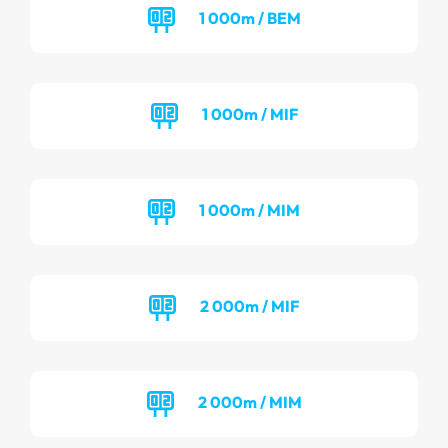
1 000m / BEM
1 000m / MIF
1 000m / MIM
2 000m / MIF
2 000m / MIM