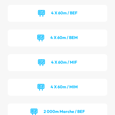
4 X 60m / BEF
4 X 60m / BEM
4 X 60m / MIF
4 X 60m / MIM
2 000m Marche / BEF