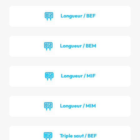
Longueur / BEF
Longueur / BEM
Longueur / MIF
Longueur / MIM
Triple saut / BEF