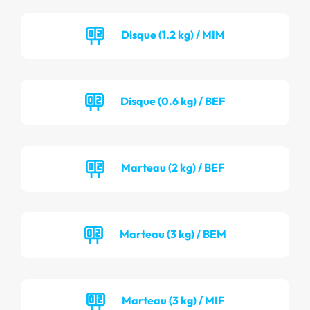
Disque (1.2 kg) / MIM
Disque (0.6 kg) / BEF
Marteau (2 kg) / BEF
Marteau (3 kg) / BEM
Marteau (3 kg) / MIF