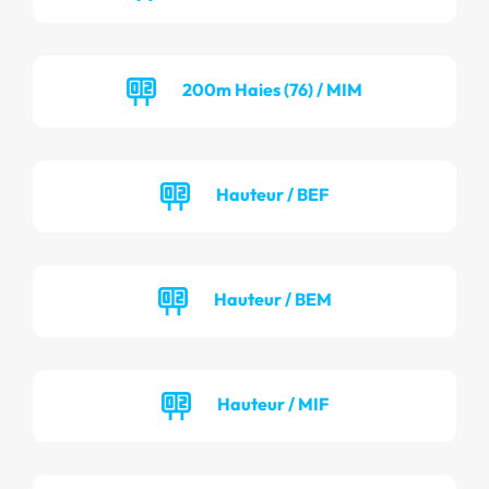
200m Haies (76) / MIM
Hauteur / BEF
Hauteur / BEM
Hauteur / MIF