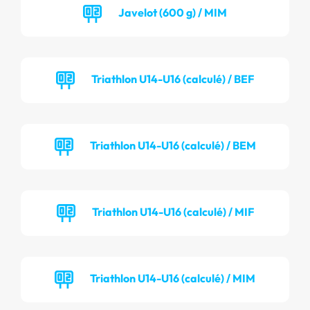
Javelot (600 g) / MIM
Triathlon U14-U16 (calculé) / BEF
Triathlon U14-U16 (calculé) / BEM
Triathlon U14-U16 (calculé) / MIF
Triathlon U14-U16 (calculé) / MIM