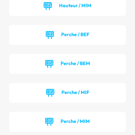
Hauteur / MIM
Perche / BEF
Perche / BEM
Perche / MIF
Perche / MIM