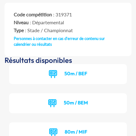
Code compétition
: 319371
Niveau
: Départemental
Type
: Stade / Championnat
Personnes à contacter en cas d'erreur de contenu sur
calendrier ou résultats
Résultats disponibles
50m / BEF
50m / BEM
80m / MIF