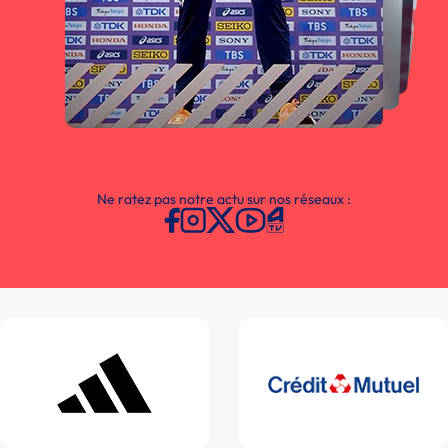
Ne ratez pas notre actu sur nos réseaux :