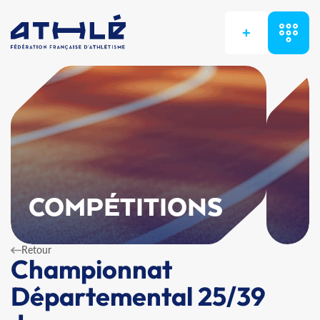
+
COMPÉTITIONS
Retour
Championnat
Départemental 25/39