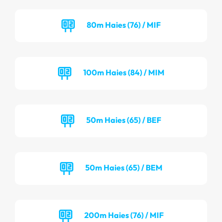
80m Haies (76) / MIF
100m Haies (84) / MIM
50m Haies (65) / BEF
50m Haies (65) / BEM
200m Haies (76) / MIF