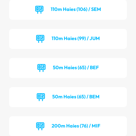
110m Haies (106) / SEM
110m Haies (99) / JUM
50m Haies (65) / BEF
50m Haies (65) / BEM
200m Haies (76) / MIF