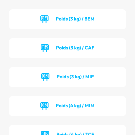
Poids (3 kg) / BEM
Poids (3 kg) / CAF
Poids (3 kg) / MIF
Poids (4 kg) / MIM
Poids (4 kg) / TCF