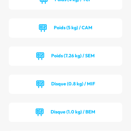
Poids (5 kg) / CAM
Poids (7.26 kg) / SEM
Disque (0.8 kg) / MIF
Disque (1.0 kg) / BEM