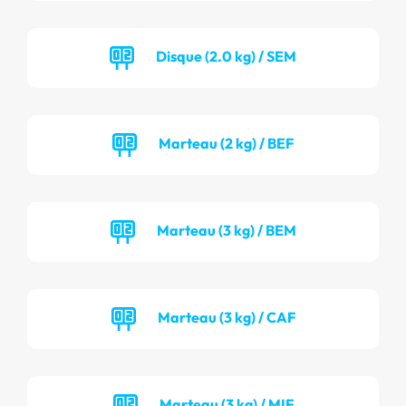
Disque (2.0 kg) / SEM
Marteau (2 kg) / BEF
Marteau (3 kg) / BEM
Marteau (3 kg) / CAF
Marteau (3 kg) / MIF