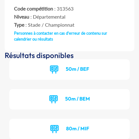
Code compétition
: 313563
Niveau
: Départemental
Type
: Stade / Championnat
Personnes à contacter en cas d'erreur de contenu sur
calendrier ou résultats
Résultats disponibles
50m / BEF
50m / BEM
80m / MIF