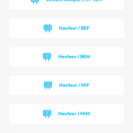
Hauteur / BEF
Hauteur / BEM
Hauteur / MIF
Hauteur / MIM