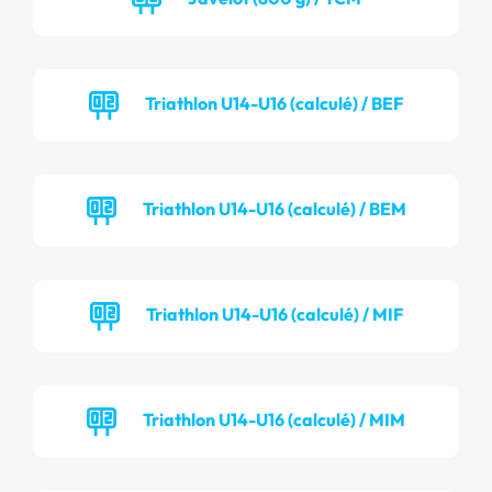
Triathlon U14-U16 (calculé) / BEF
Triathlon U14-U16 (calculé) / BEM
Triathlon U14-U16 (calculé) / MIF
Triathlon U14-U16 (calculé) / MIM