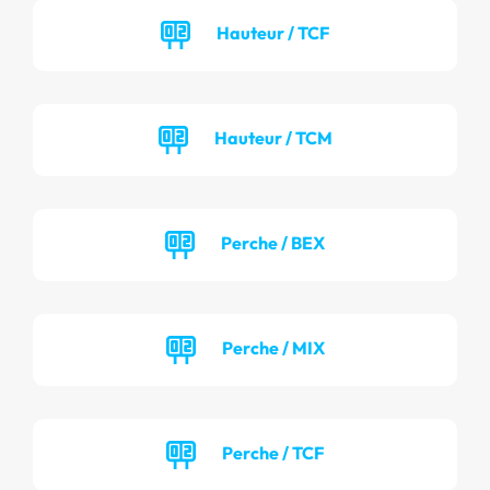
Hauteur / TCF
Hauteur / TCM
Perche / BEX
Perche / MIX
Perche / TCF