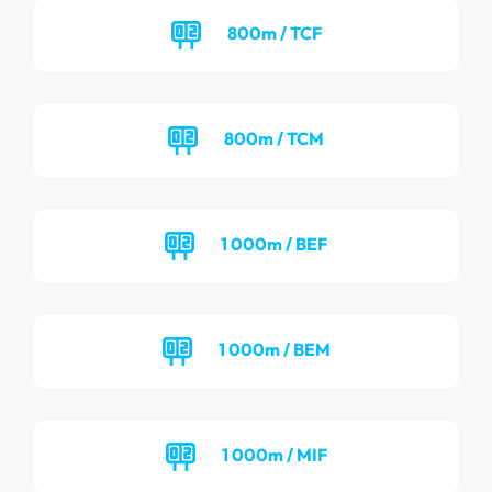
800m / TCF
800m / TCM
1 000m / BEF
1 000m / BEM
1 000m / MIF