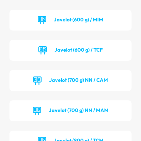
Javelot (600 g) / MIM
Javelot (600 g) / TCF
Javelot (700 g) NN / CAM
Javelot (700 g) NN / MAM
Javelot (800 g) / TCM