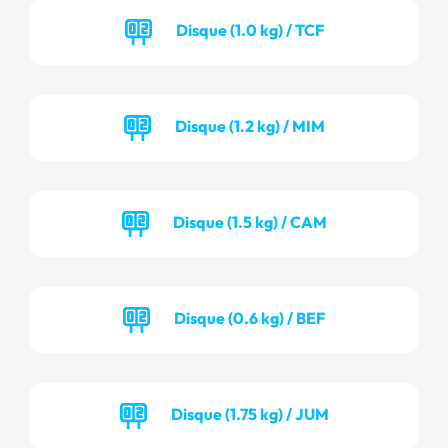
Disque (1.0 kg) / TCF
Disque (1.2 kg) / MIM
Disque (1.5 kg) / CAM
Disque (0.6 kg) / BEF
Disque (1.75 kg) / JUM