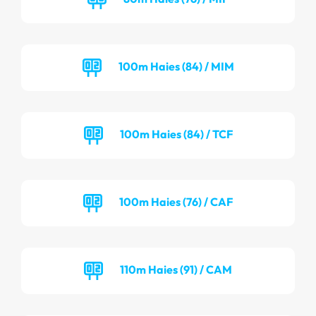
100m Haies (84) / MIM
100m Haies (84) / TCF
100m Haies (76) / CAF
110m Haies (91) / CAM