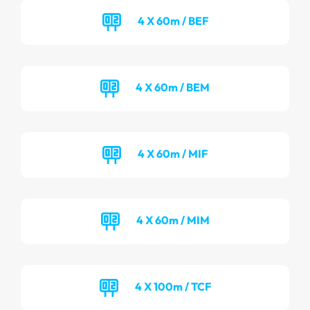
4 X 60m / BEF
4 X 60m / BEM
4 X 60m / MIF
4 X 60m / MIM
4 X 100m / TCF