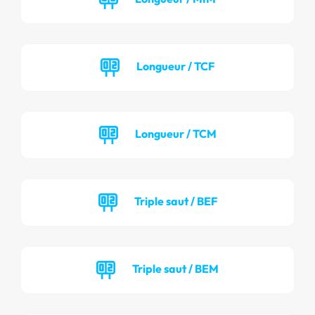
Longueur / TCF
Longueur / TCM
Triple saut / BEF
Triple saut / BEM