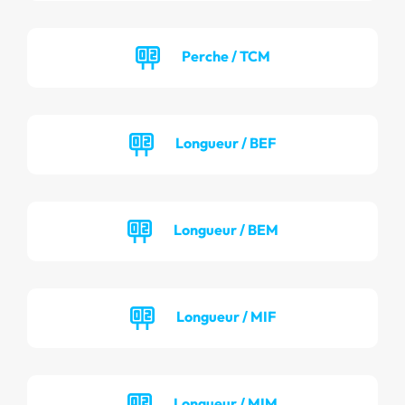
Perche / TCM
Longueur / BEF
Longueur / BEM
Longueur / MIF
Longueur / MIM