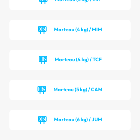
Marteau (4 kg) / MIM
Marteau (4 kg) / TCF
Marteau (5 kg) / CAM
Marteau (6 kg) / JUM