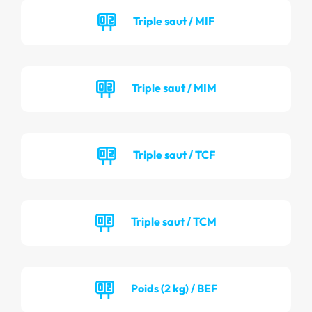
Triple saut / MIF
Triple saut / MIM
Triple saut / TCF
Triple saut / TCM
Poids (2 kg) / BEF