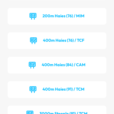
200m Haies (76) / MIM
400m Haies (76) / TCF
400m Haies (84) / CAM
400m Haies (91) / TCM
3000m Steeple (91) / TCM