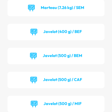
Marteau (7.26 kg) / SEM
Javelot (400 g) / BEF
Javelot (500 g) / BEM
Javelot (500 g) / CAF
Javelot (500 g) / MIF