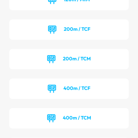
200m / TCF
200m / TCM
400m / TCF
400m / TCM