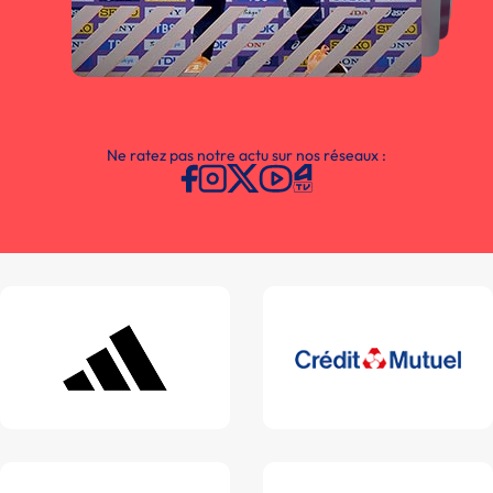
Ne ratez pas notre actu sur nos réseaux :