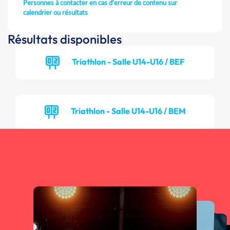
Personnes à contacter en cas d'erreur de contenu sur
calendrier ou résultats
Résultats disponibles
Triathlon - Salle U14-U16 / BEF
Triathlon - Salle U14-U16 / BEM