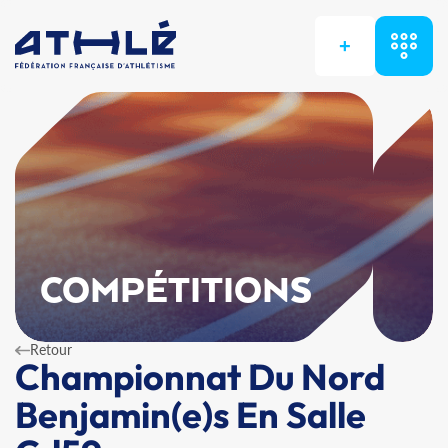
+
COMPÉTITIONS
Retour
Championnat Du Nord
Benjamin(e)s En Salle