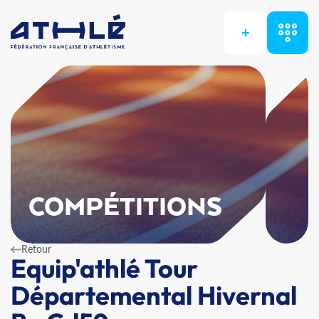
+
COMPÉTITIONS
Retour
Equip'athlé Tour
Départemental Hivernal