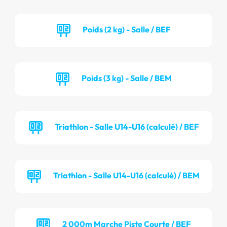
Poids (2 kg) - Salle / BEF
Poids (3 kg) - Salle / BEM
Triathlon - Salle U14-U16 (calculé) / BEF
Triathlon - Salle U14-U16 (calculé) / BEM
2 000m Marche Piste Courte / BEF