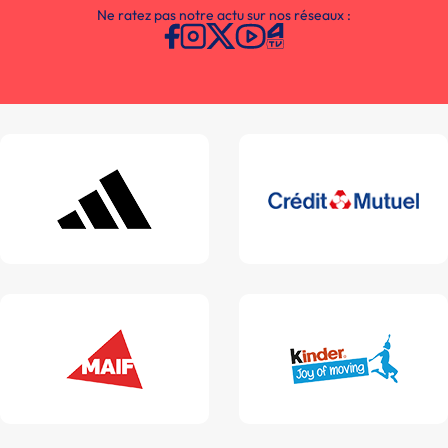
Ne ratez pas notre actu sur nos réseaux :