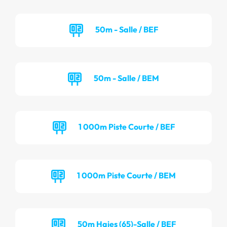
50m - Salle / BEF
50m - Salle / BEM
1 000m Piste Courte / BEF
1 000m Piste Courte / BEM
50m Haies (65)-Salle / BEF