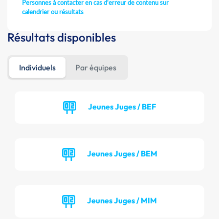
Personnes à contacter en cas d'erreur de contenu sur
calendrier ou résultats
Résultats disponibles
Individuels
Par équipes
Jeunes Juges / BEF
Jeunes Juges / BEM
Jeunes Juges / MIM