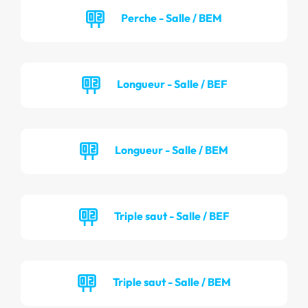
Perche - Salle / BEM
Longueur - Salle / BEF
Longueur - Salle / BEM
Triple saut - Salle / BEF
Triple saut - Salle / BEM