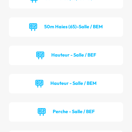
50m Haies (65)-Salle / BEM
Hauteur - Salle / BEF
Hauteur - Salle / BEM
Perche - Salle / BEF