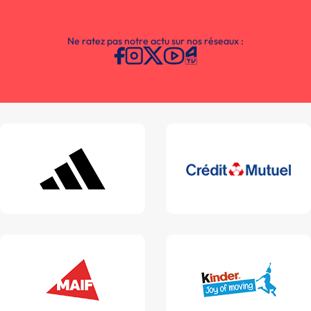
Ne ratez pas notre actu sur nos réseaux :