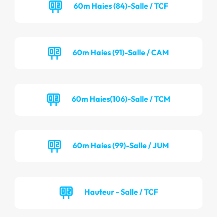
60m Haies (84)-Salle / TCF
60m Haies (91)-Salle / CAM
60m Haies(106)-Salle / TCM
60m Haies (99)-Salle / JUM
Hauteur - Salle / TCF