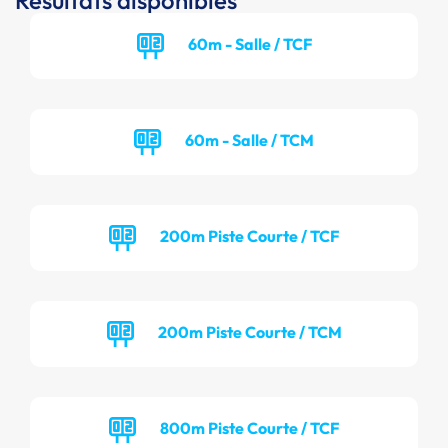
Résultats disponibles
60m - Salle / TCF
60m - Salle / TCM
200m Piste Courte / TCF
200m Piste Courte / TCM
800m Piste Courte / TCF