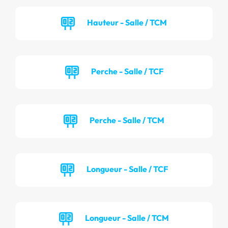
Hauteur - Salle / TCM
Perche - Salle / TCF
Perche - Salle / TCM
Longueur - Salle / TCF
Longueur - Salle / TCM