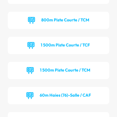
800m Piste Courte / TCM
1 500m Piste Courte / TCF
1 500m Piste Courte / TCM
60m Haies (76)-Salle / CAF