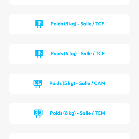
Poids (3 kg) - Salle / TCF
Poids (4 kg) - Salle / TCF
Poids (5 kg) - Salle / CAM
Poids (6 kg) - Salle / TCM