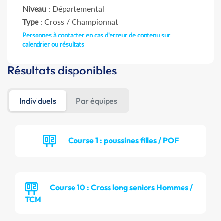
Niveau
: Départemental
Type
: Cross / Championnat
Personnes à contacter en cas d'erreur de contenu sur
calendrier ou résultats
Résultats disponibles
Individuels
Par équipes
Course 1 : poussines filles / POF
Course 10 : Cross long seniors Hommes /
TCM