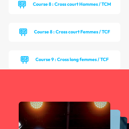
Course 8 : Cross court Hommes / TCM
Course 8 : Cross court Femmes / TCF
Course 9 : Cross long femmes / TCF