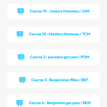
Course 10 : Juniors Hommes / JUM
Course 10 : Masters Hommes / TCM
Course 2 : poussins garçons / POM
Course 3 : Benjamines filles / BEF
Course 4 : Benjamins garçons / BEM