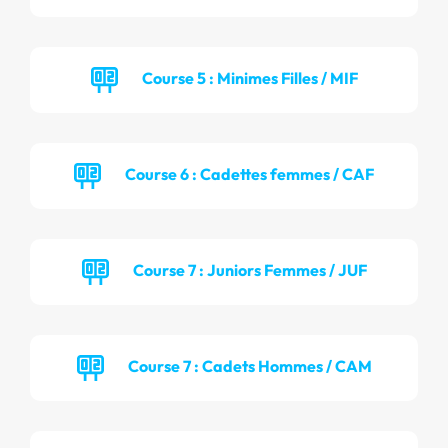
Course 5 : Minimes Filles / MIF
Course 6 : Cadettes femmes / CAF
Course 7 : Juniors Femmes / JUF
Course 7 : Cadets Hommes / CAM