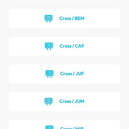
Cross / BEM
Cross / CAF
Cross / JUF
Cross / JUM
Cross / MIF