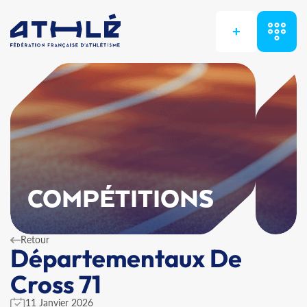
+
COMPÉTITIONS
Retour
Départementaux De
Cross 71
11 Janvier 2026