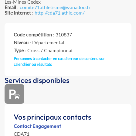
Les-Mines Cedex
Email
:
comite71athletisme@wanadoo.fr
Site internet
:
http://cda71.athle.com/
Code compétition
: 310837
Niveau
: Départemental
Type
: Cross / Championnat
Personnes à contacter en cas d'erreur de contenu sur
calendrier ou résultats
Services disponibles
Vos principaux contacts
Contact Engagement
CDA71