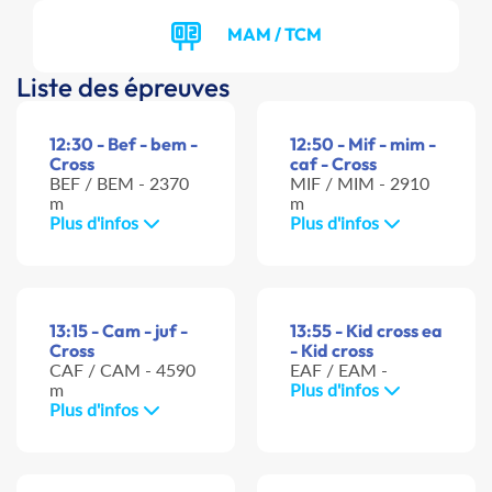
MAM / TCM
Liste des épreuves
12:30 - Bef - bem -
12:50 - Mif - mim -
Cross
caf - Cross
BEF / BEM - 2370
MIF / MIM - 2910
m
m
Plus d'infos
Plus d'infos
13:15 - Cam - juf -
13:55 - Kid cross ea
Cross
- Kid cross
CAF / CAM - 4590
EAF / EAM -
m
Plus d'infos
Plus d'infos