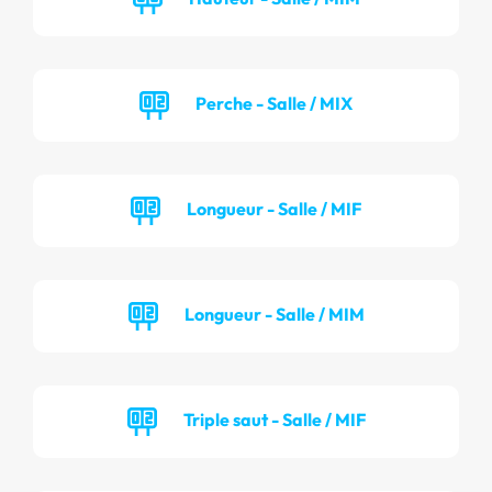
Perche - Salle / MIX
Longueur - Salle / MIF
Longueur - Salle / MIM
Triple saut - Salle / MIF