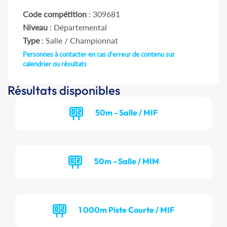
Code compétition
: 309681
Niveau
: Départemental
Type
: Salle / Championnat
Personnes à contacter en cas d'erreur de contenu sur
calendrier ou résultats
Résultats disponibles
50m - Salle / MIF
50m - Salle / MIM
1 000m Piste Courte / MIF