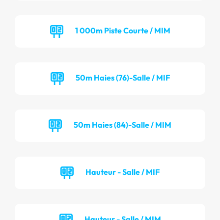
1 000m Piste Courte / MIM
50m Haies (76)-Salle / MIF
50m Haies (84)-Salle / MIM
Hauteur - Salle / MIF
Hauteur - Salle / MIM