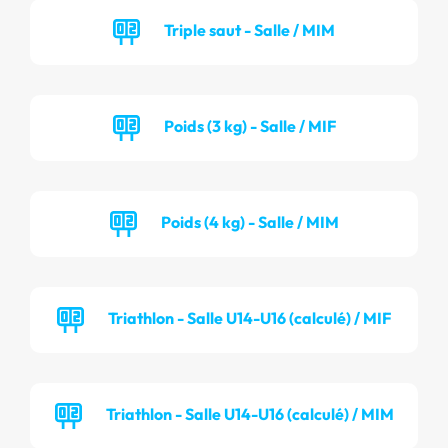
Triple saut - Salle / MIM
Poids (3 kg) - Salle / MIF
Poids (4 kg) - Salle / MIM
Triathlon - Salle U14-U16 (calculé) / MIF
Triathlon - Salle U14-U16 (calculé) / MIM