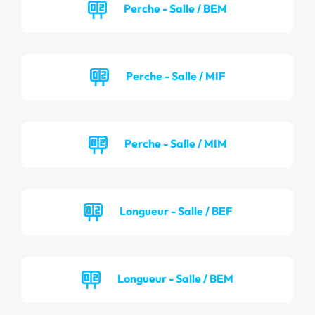
Perche - Salle / BEM
Perche - Salle / MIF
Perche - Salle / MIM
Longueur - Salle / BEF
Longueur - Salle / BEM