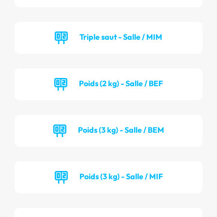
Triple saut - Salle / MIM
Poids (2 kg) - Salle / BEF
Poids (3 kg) - Salle / BEM
Poids (3 kg) - Salle / MIF