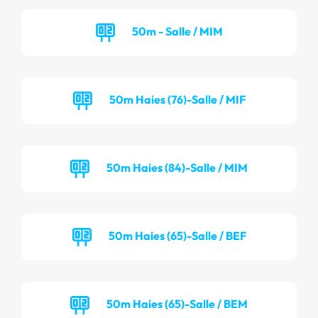
50m - Salle / MIM
50m Haies (76)-Salle / MIF
50m Haies (84)-Salle / MIM
50m Haies (65)-Salle / BEF
50m Haies (65)-Salle / BEM