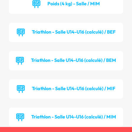
Poids (4 kg) - Salle / MIM
Triathlon - Salle U14-U16 (calculé) / BEF
Triathlon - Salle U14-U16 (calculé) / BEM
Triathlon - Salle U14-U16 (calculé) / MIF
Triathlon - Salle U14-U16 (calculé) / MIM