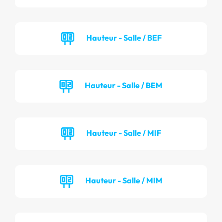
Hauteur - Salle / BEF
Hauteur - Salle / BEM
Hauteur - Salle / MIF
Hauteur - Salle / MIM