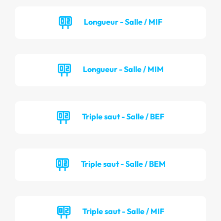
Longueur - Salle / MIF
Longueur - Salle / MIM
Triple saut - Salle / BEF
Triple saut - Salle / BEM
Triple saut - Salle / MIF