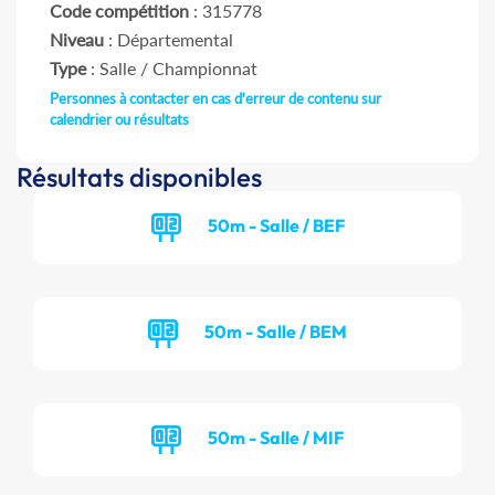
Code compétition
: 315778
Niveau
: Départemental
Type
: Salle / Championnat
Personnes à contacter en cas d'erreur de contenu sur
calendrier ou résultats
Résultats disponibles
50m - Salle / BEF
50m - Salle / BEM
50m - Salle / MIF