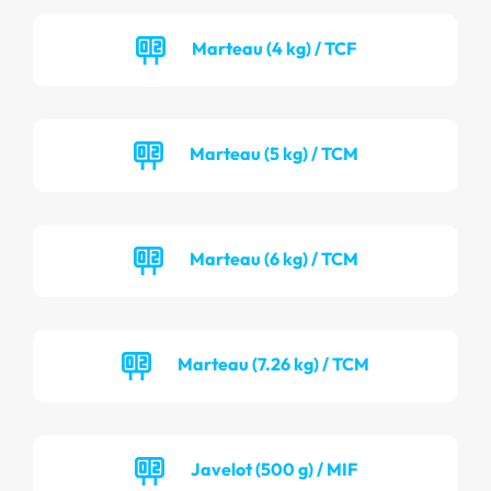
Marteau (4 kg) / TCF
Marteau (5 kg) / TCM
Marteau (6 kg) / TCM
Marteau (7.26 kg) / TCM
Javelot (500 g) / MIF