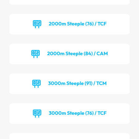
2000m Steeple (76) / TCF
2000m Steeple (84) / CAM
3000m Steeple (91) / TCM
3000m Steeple (76) / TCF