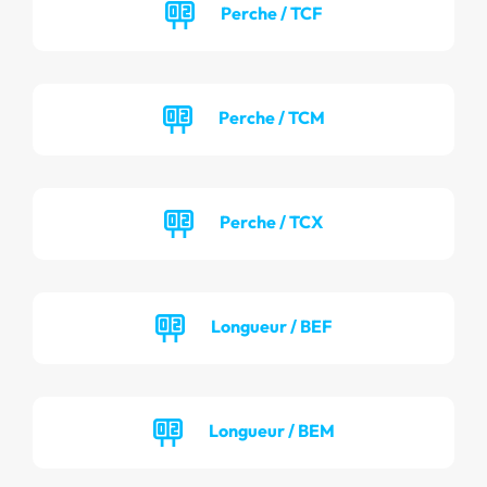
Perche / TCF
Perche / TCM
Perche / TCX
Longueur / BEF
Longueur / BEM