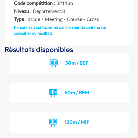
Code compétition
: 321186
Niveau
: Départemental
Type
: Stade / Meeting - Course - Cross
Personnes à contacter en cas d'erreur de contenu sur
calendrier ou résultats
Résultats disponibles
50m / BEF
50m / BEM
120m / MIF