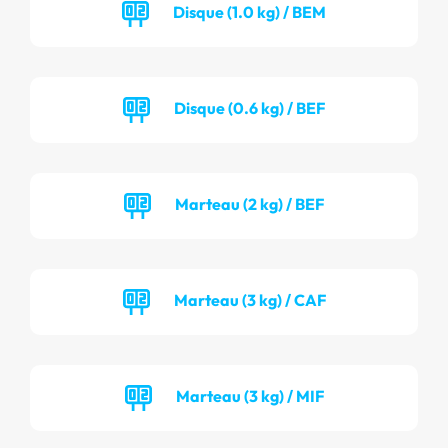
Disque (1.0 kg) / BEM
Disque (0.6 kg) / BEF
Marteau (2 kg) / BEF
Marteau (3 kg) / CAF
Marteau (3 kg) / MIF