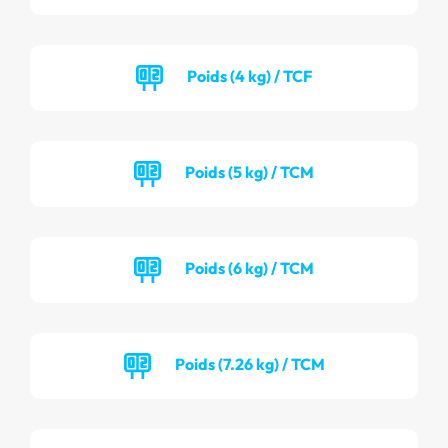
Poids (4 kg) / TCF
Poids (5 kg) / TCM
Poids (6 kg) / TCM
Poids (7.26 kg) / TCM