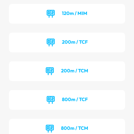
120m / MIM
200m / TCF
200m / TCM
800m / TCF
800m / TCM