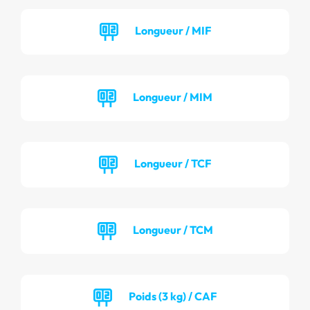
Longueur / MIF
Longueur / MIM
Longueur / TCF
Longueur / TCM
Poids (3 kg) / CAF