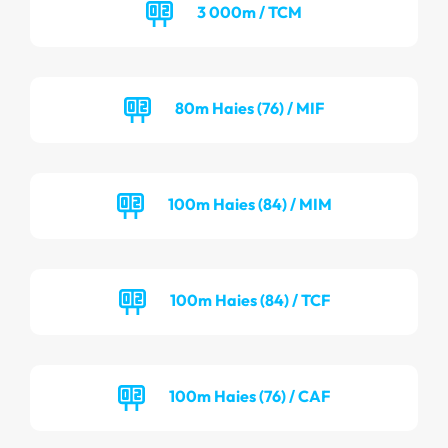
3 000m / TCM
80m Haies (76) / MIF
100m Haies (84) / MIM
100m Haies (84) / TCF
100m Haies (76) / CAF