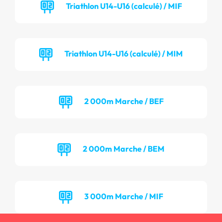
Triathlon U14-U16 (calculé) / MIF
Triathlon U14-U16 (calculé) / MIM
2 000m Marche / BEF
2 000m Marche / BEM
3 000m Marche / MIF