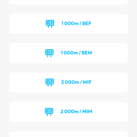
1 000m / BEF
1 000m / BEM
2 000m / MIF
2 000m / MIM