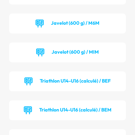
Javelot (600 g) / M6M
Javelot (600 g) / MIM
Triathlon U14-U16 (calculé) / BEF
Triathlon U14-U16 (calculé) / BEM