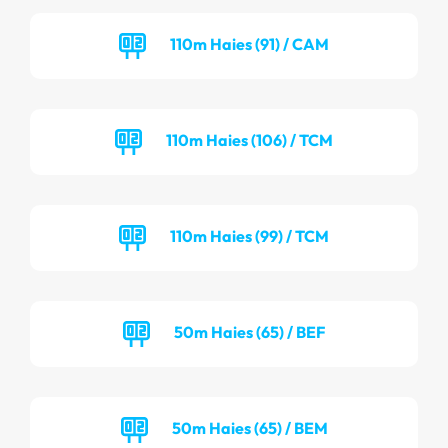
110m Haies (91) / CAM
110m Haies (106) / TCM
110m Haies (99) / TCM
50m Haies (65) / BEF
50m Haies (65) / BEM