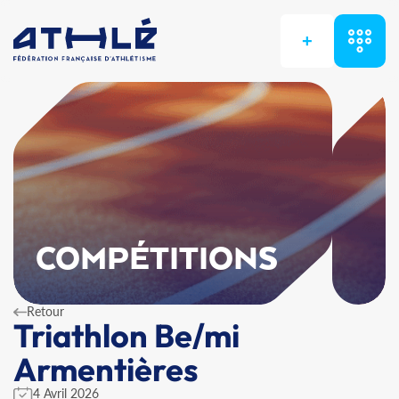
+
COMPÉTITIONS
Retour
Triathlon Be/mi
Armentières
4 Avril 2026