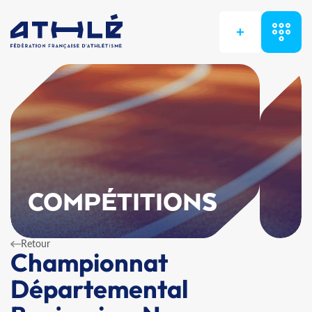
+
COMPÉTITIONS
Retour
Championnat
Départemental