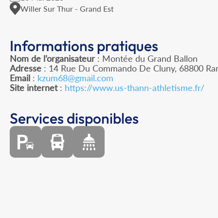
Willer Sur Thur - Grand Est
Informations pratiques
Nom de l’organisateur
: Montée du Grand Ballon
Adresse
: 14 Rue Du Commando De Cluny, 68800 R
Email
:
kzum68@gmail.com
Site internet
:
https://www.us-thann-athletisme.fr/
Services disponibles