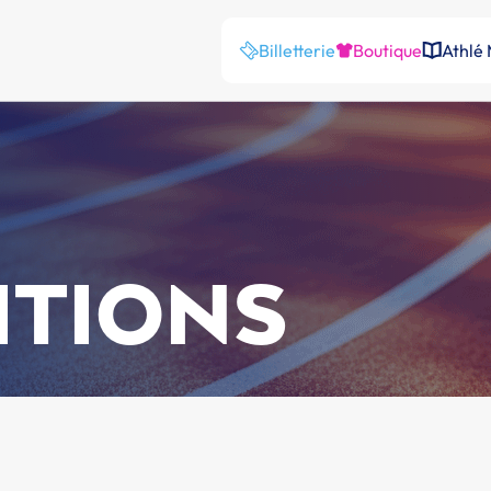
Billetterie
Boutique
Athlé
ITIONS