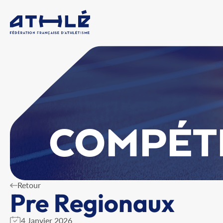
COMPÉT
Retour
Pre Regionaux
4 Janvier 2026